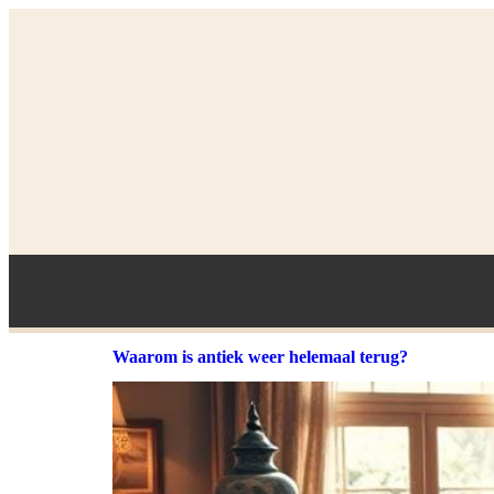
Waarom is antiek weer helemaal terug?