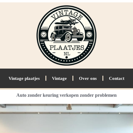
Vintage plaatjes
Vintage
Over ons
Contact
Auto zonder keuring verkopen zonder problemen