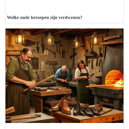
Welke oude beroepen zijn verdwenen?