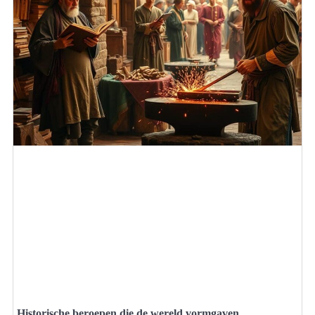
Historische beroepen die de wereld vormgaven