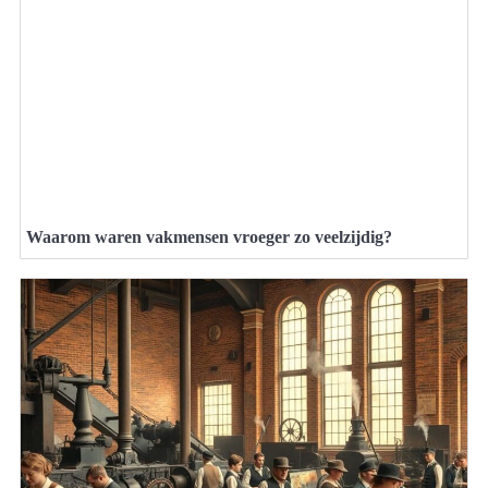
Waarom waren vakmensen vroeger zo veelzijdig?