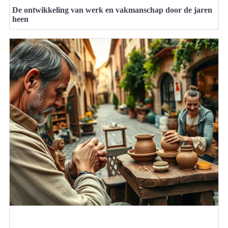
De ontwikkeling van werk en vakmanschap door de jaren
heen