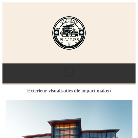
Exterieur visualisaties die impact maken