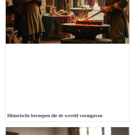
Historische beroepen die de wereld vormgaven