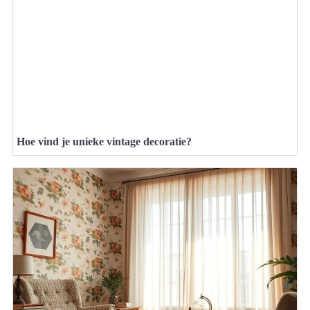
Hoe vind je unieke vintage decoratie?