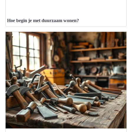
Hoe begin je met duurzaam wonen?