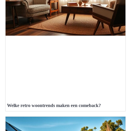
Welke retro woontrends maken een comeback?