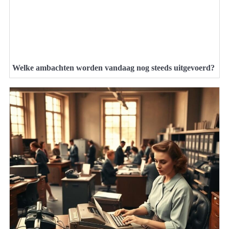
Welke ambachten worden vandaag nog steeds uitgevoerd?