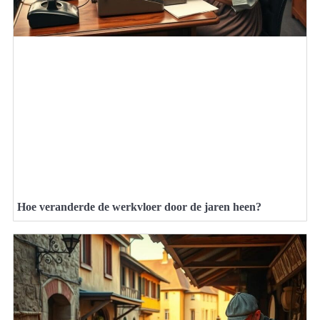
Hoe veranderde de werkvloer door de jaren heen?