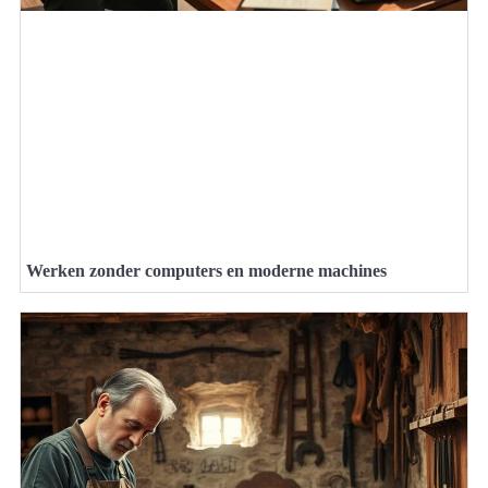
Werken zonder computers en moderne machines