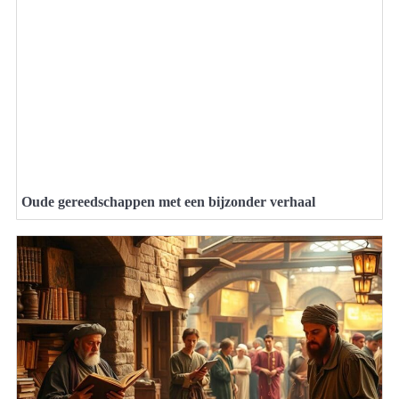
Oude gereedschappen met een bijzonder verhaal