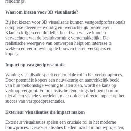
renderings.
Waarom kiezen voor 3D visualisatie?
Bij het kiezen voor 3D visualisatie kunnen vastgoedprofessionals
complexe ideeën eenvoudig en overzichtelijk presenteren.
Klanten krijgen een duidelijk beeld van wat ze kunnen
verwachten, wat de besluitvorming vergemakkelijkt. De
realistische weergave van ontwerpen helpt om interesse te
wekken en vertrouwen op te bouwen tussen verkopers en
kopers.
Impact op vastgoedpresentatie
Woning visualisatie speelt een cruciale rol in het verkoopproces.
Door potentiële kopers een nauwkeurig en aantrekkelijk beeld
van hun toekomstige woning te laten zien, wordt de kans op
verkoop vergroot. Fotorealistische renderings hebben daarom
niet alleen visuele voordelen, maar ook een directe impact op het
succes van vastgoedpresentaties.
Exterieur visualisaties die impact maken
Exterieur visualisaties spelen een cruciale rol in het moderne
bouwproces. Deze visualisaties bieden inzicht in bouwprojecten,