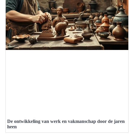
De ontwikkeling van werk en vakmanschap door de jaren
heen