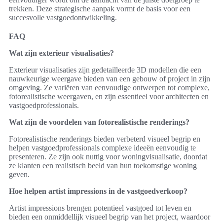
trekken. Deze strategische aanpak vormt de basis voor een
succesvolle vastgoedontwikkeling.
FAQ
Wat zijn exterieur visualisaties?
Exterieur visualisaties zijn gedetailleerde 3D modellen die een
nauwkeurige weergave bieden van een gebouw of project in zijn
omgeving. Ze variëren van eenvoudige ontwerpen tot complexe,
fotorealistische weergaven, en zijn essentieel voor architecten en
vastgoedprofessionals.
Wat zijn de voordelen van fotorealistische renderings?
Fotorealistische renderings bieden verbeterd visueel begrip en
helpen vastgoedprofessionals complexe ideeën eenvoudig te
presenteren. Ze zijn ook nuttig voor woningvisualisatie, doordat
ze klanten een realistisch beeld van hun toekomstige woning
geven.
Hoe helpen artist impressions in de vastgoedverkoop?
Artist impressions brengen potentieel vastgoed tot leven en
bieden een onmiddellijk visueel begrip van het project, waardoor