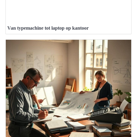
Van typemachine tot laptop op kantoor