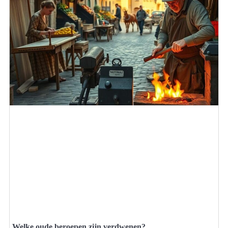
Welke oude beroepen zijn verdwenen?