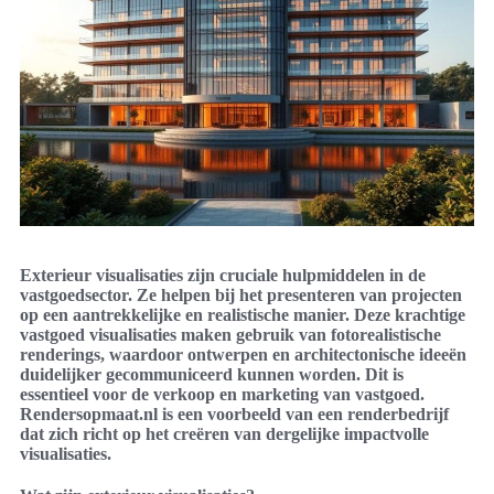
Exterieur visualisaties zijn cruciale hulpmiddelen in de
vastgoedsector. Ze helpen bij het presenteren van projecten
op een aantrekkelijke en realistische manier. Deze krachtige
vastgoed visualisaties maken gebruik van fotorealistische
renderings, waardoor ontwerpen en architectonische ideeën
duidelijker gecommuniceerd kunnen worden. Dit is
essentieel voor de verkoop en marketing van vastgoed.
Rendersopmaat.nl is een voorbeeld van een renderbedrijf
dat zich richt op het creëren van dergelijke impactvolle
visualisaties.