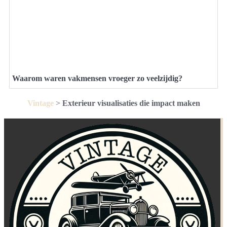
Waarom waren vakmensen vroeger zo veelzijdig?
Vintage
>
Exterieur visualisaties die impact maken