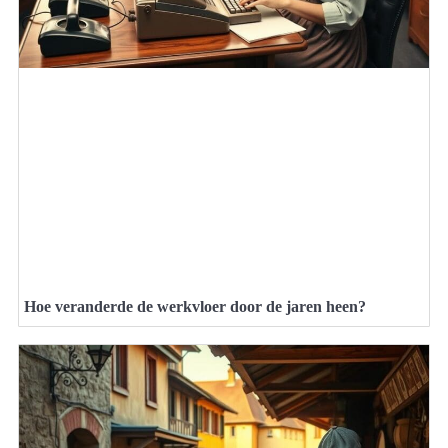
Hoe veranderde de werkvloer door de jaren heen?