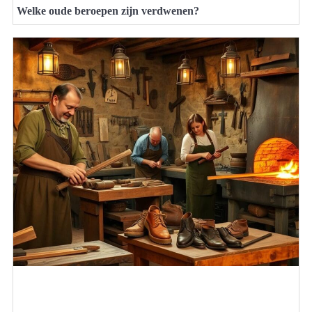
Welke oude beroepen zijn verdwenen?