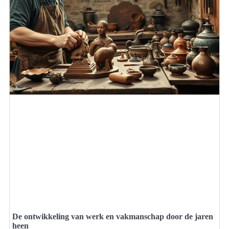
De ontwikkeling van werk en vakmanschap door de jaren
heen