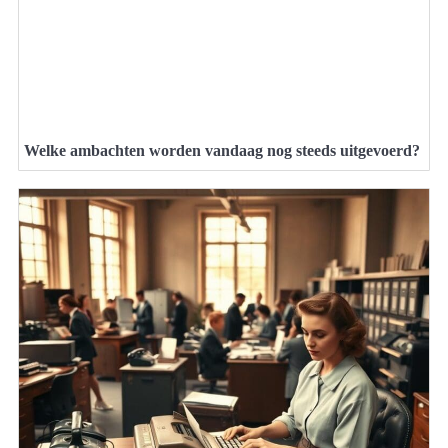
Welke ambachten worden vandaag nog steeds uitgevoerd?