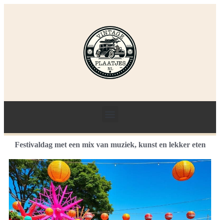
Festivaldag met een mix van muziek, kunst en lekker eten