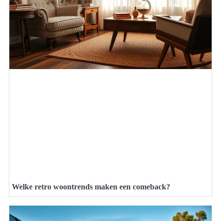
Welke retro woontrends maken een comeback?