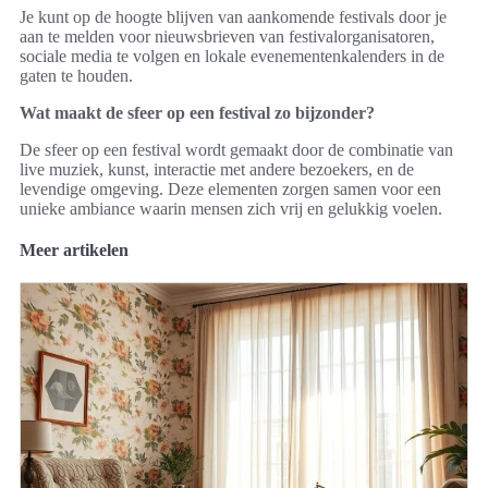
Je kunt op de hoogte blijven van aankomende festivals door je
aan te melden voor nieuwsbrieven van festivalorganisatoren,
sociale media te volgen en lokale evenementenkalenders in de
gaten te houden.
Wat maakt de sfeer op een festival zo bijzonder?
De sfeer op een festival wordt gemaakt door de combinatie van
live muziek, kunst, interactie met andere bezoekers, en de
levendige omgeving. Deze elementen zorgen samen voor een
unieke ambiance waarin mensen zich vrij en gelukkig voelen.
Meer artikelen