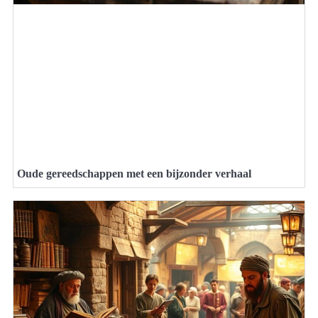
Oude gereedschappen met een bijzonder verhaal