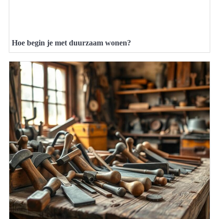
Hoe begin je met duurzaam wonen?