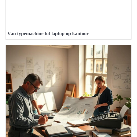
Van typemachine tot laptop op kantoor