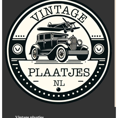
Vintage plaatjes