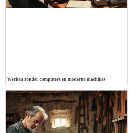
Werken zonder computers en moderne machines