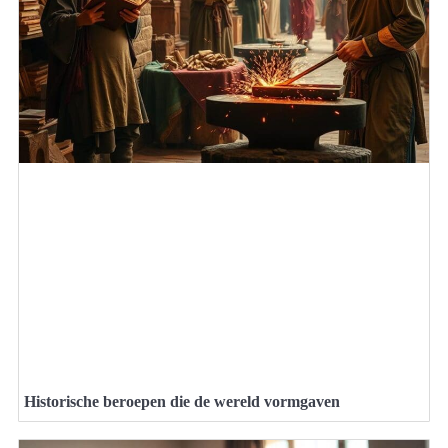
Historische beroepen die de wereld vormgaven