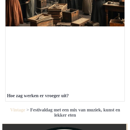
Hoe zag werken er vroeger uit?
Vintage
>
Festivaldag met een mix van muziek, kunst en
lekker eten