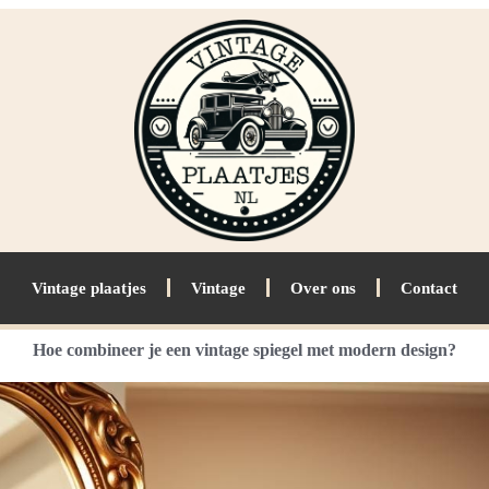
Vintage plaatjes
Vintage
Over ons
Contact
Hoe combineer je een vintage spiegel met modern design?