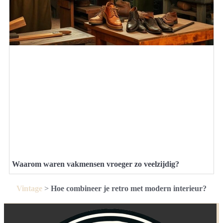
Waarom waren vakmensen vroeger zo veelzijdig?
Vintage
>
Hoe combineer je retro met modern interieur?