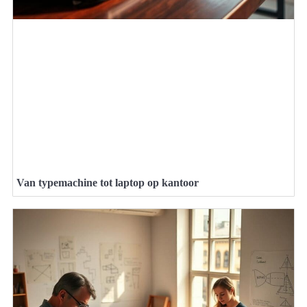
Van typemachine tot laptop op kantoor