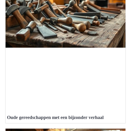
Oude gereedschappen met een bijzonder verhaal