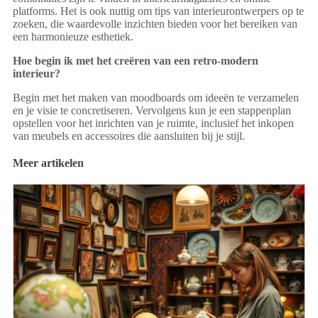
platforms. Het is ook nuttig om tips van interieurontwerpers op te
zoeken, die waardevolle inzichten bieden voor het bereiken van
een harmonieuze esthetiek.
Hoe begin ik met het creëren van een retro-modern
interieur?
Begin met het maken van moodboards om ideeën te verzamelen
en je visie te concretiseren. Vervolgens kun je een stappenplan
opstellen voor het inrichten van je ruimte, inclusief het inkopen
van meubels en accessoires die aansluiten bij je stijl.
Meer artikelen