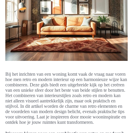
Bij het inrichten van een woning komt vaak de vraag naar voren
hoe men retro en modern interieur op een harmonieuze wijze kan
combineren. Deze gids biedt een uitgebreide kijk op het creëren
van een unieke sfeer door het beste van beide stijlen te benutten.
Het combineren van interieurstijlen zoals retro en modern kan
niet alleen visueel aantrekkelijk zijn, maar ook praktisch en
stijlvol. In dit artikel worden de charme van retro elementen en
de voordelen van modern design belicht, evenals praktische tips
voor uitvoering. Laat je inspireren door mooie wooninspiratie en
ontdek hoe je jouw ruimtes kunt transformeren.