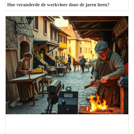
Hoe veranderde de werkvloer door de jaren heen?