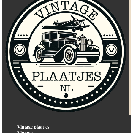
Vintage plaatjes
Vintage