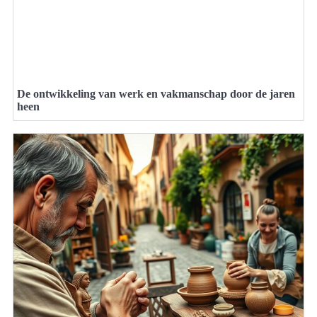
De ontwikkeling van werk en vakmanschap door de jaren
heen