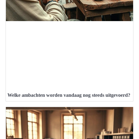
Welke ambachten worden vandaag nog steeds uitgevoerd?