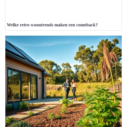
Welke retro woontrends maken een comeback?