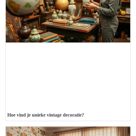
Hoe vind je unieke vintage decoratie?