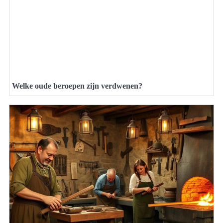
Welke oude beroepen zijn verdwenen?