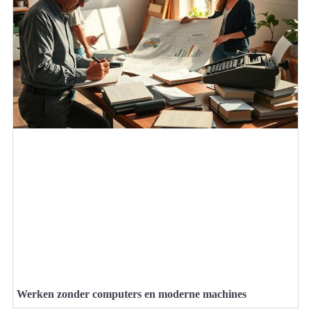
Werken zonder computers en moderne machines