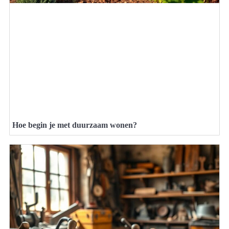
Hoe begin je met duurzaam wonen?