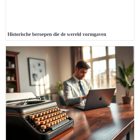
Historische beroepen die de wereld vormgaven