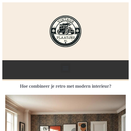
Hoe combineer je retro met modern interieur?