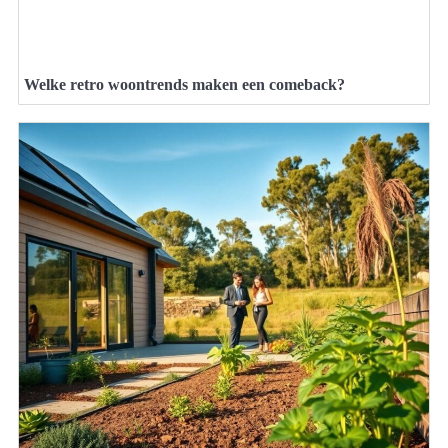
Welke retro woontrends maken een comeback?