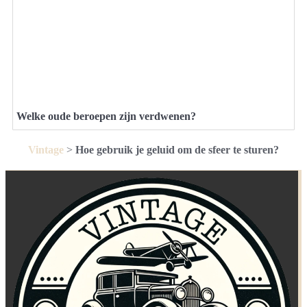
Welke oude beroepen zijn verdwenen?
Vintage
>
Hoe gebruik je geluid om de sfeer te sturen?