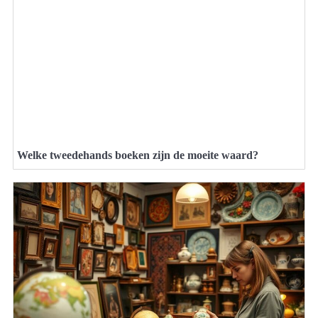
Welke tweedehands boeken zijn de moeite waard?