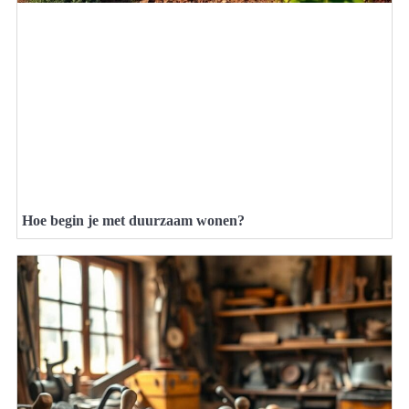
Hoe begin je met duurzaam wonen?