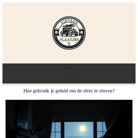
Hoe gebruik je geluid om de sfeer te sturen?