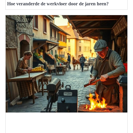
Hoe veranderde de werkvloer door de jaren heen?