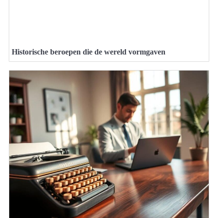
Historische beroepen die de wereld vormgaven