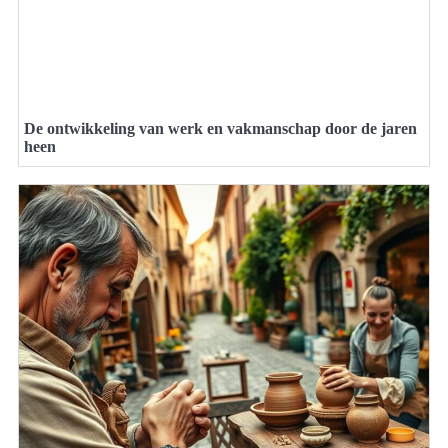
De ontwikkeling van werk en vakmanschap door de jaren
heen