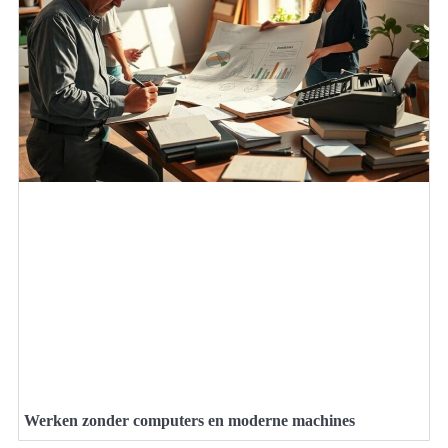
Werken zonder computers en moderne machines