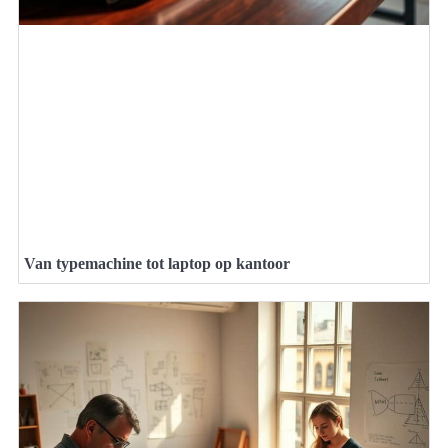
Van typemachine tot laptop op kantoor