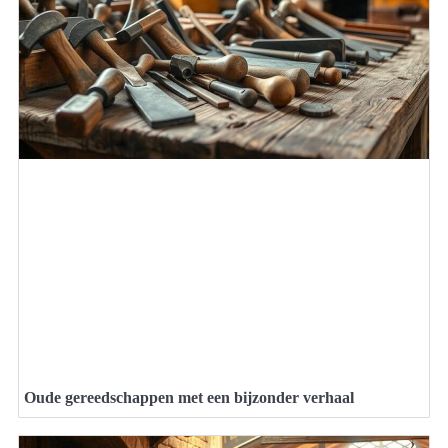
Oude gereedschappen met een bijzonder verhaal