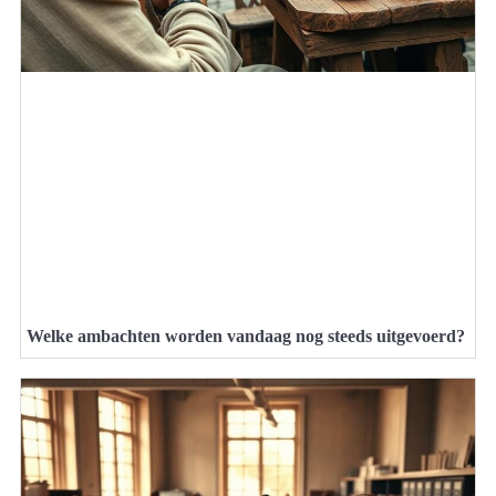
Welke ambachten worden vandaag nog steeds uitgevoerd?