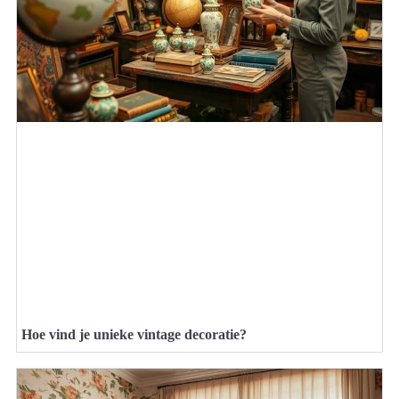
Hoe vind je unieke vintage decoratie?