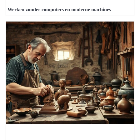
Werken zonder computers en moderne machines