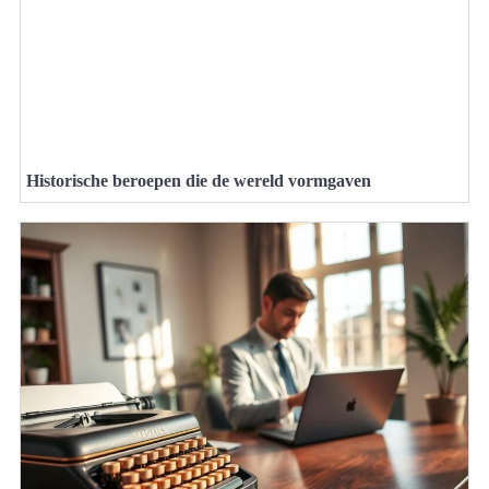
Historische beroepen die de wereld vormgaven