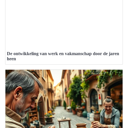
De ontwikkeling van werk en vakmanschap door de jaren
heen