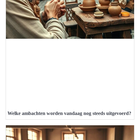
Welke ambachten worden vandaag nog steeds uitgevoerd?