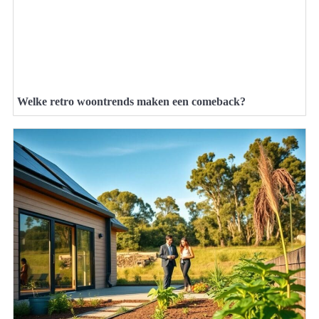
Welke retro woontrends maken een comeback?