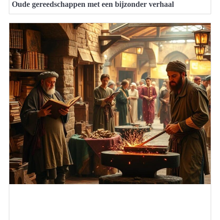
Oude gereedschappen met een bijzonder verhaal