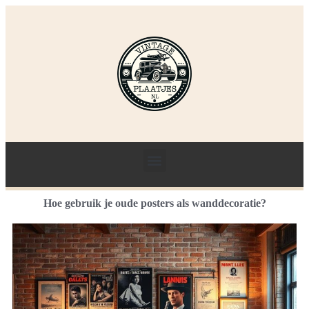
Hoe gebruik je oude posters als wanddecoratie?