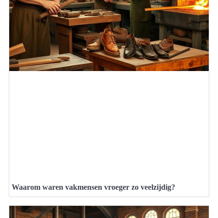
Waarom waren vakmensen vroeger zo veelzijdig?