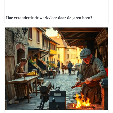
Hoe veranderde de werkvloer door de jaren heen?