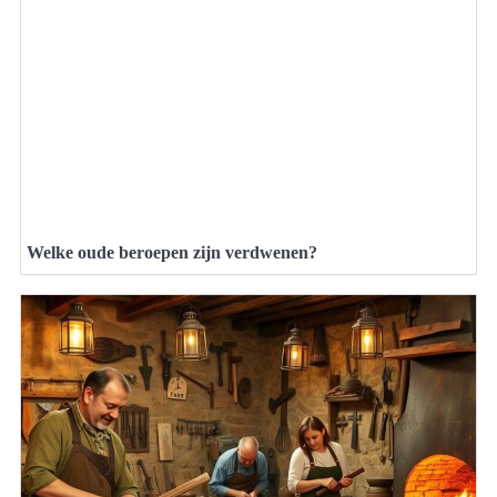
Welke oude beroepen zijn verdwenen?