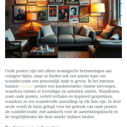
Oude posters zijn niet alleen nostalgische herinneringen aan
vroegere tijden, maar ze bieden ook een unieke kans om
wanddecoratie een persoonlijk tintje te geven. In het interieur
kunnen
vintage
posters een karakteristieke charme toevoegen,
waardoor ruimtes er levendiger en autentiek uitzien. Wandkunst,
zoals oude posters, vertelt verhalen en inspireert gesprekken,
waardoor ze een waardevolle aanvulling op elk huis zijn. In deze
sectie wordt de basis gelegd voor het gebruik van oude posters
als wanddecoratie, met aandacht voor de aantrekkingskracht en
de mogelijkheden die deze unieke stukken bieden.