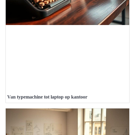
Van typemachine tot laptop op kantoor