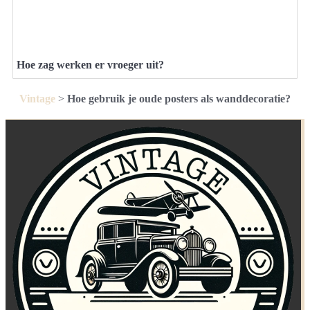
Hoe zag werken er vroeger uit?
Vintage
>
Hoe gebruik je oude posters als wanddecoratie?