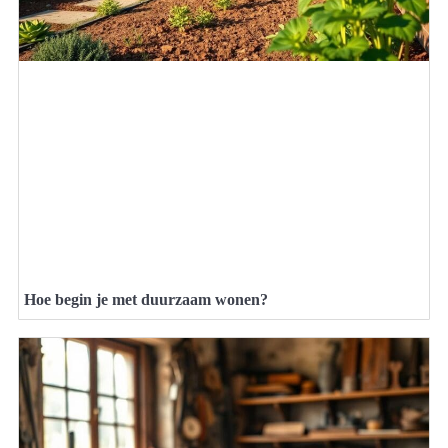
Hoe begin je met duurzaam wonen?