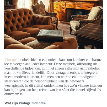
Vintage
meubels bieden een unieke kans om karakter en charme
toe te voegen aan ieder interieur. Deze meubels, afkomstig uit
verschillende tijdperken, zijn niet alleen esthetisch aantrekkelijk,
maar ook milieuvriendelijk. Door vintage meubels te integreren
in een modern interieur, kan men een warme en uitnodigende
sfeer creëren die de persoonlijkheid van de bewoners
weerspiegelt. In dit artikel ontdekt men hoe zo’n vintage interieur
kan bijdragen aan het creëren van een sfeer die zowel stijlvol als
duurzaam is.
Wat zijn vintage meubels?