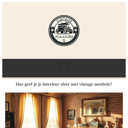
Hoe geef je je interieur sfeer met vintage meubels?