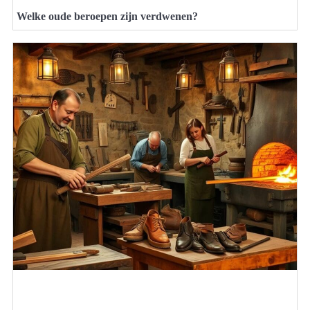
Welke oude beroepen zijn verdwenen?