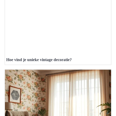
Hoe vind je unieke vintage decoratie?