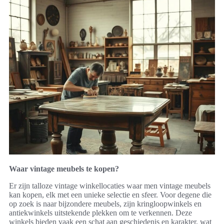
Waar vintage meubels te kopen?
Er zijn talloze vintage winkellocaties waar men vintage meubels
kan kopen, elk met een unieke selectie en sfeer. Voor degene die
op zoek is naar bijzondere meubels, zijn kringloopwinkels en
antiekwinkels uitstekende plekken om te verkennen. Deze
winkels bieden vaak een schat aan geschiedenis en karakter, wat