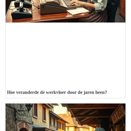
Hoe veranderde de werkvloer door de jaren heen?