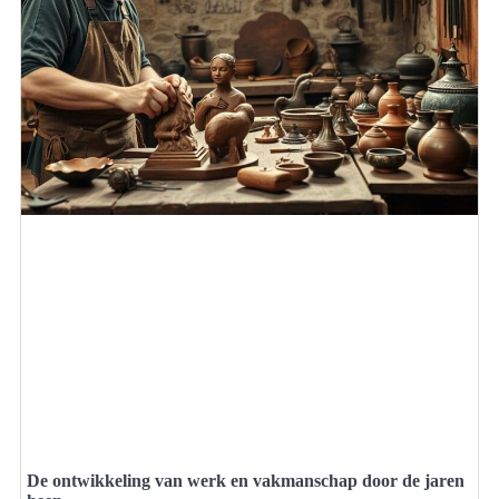
De ontwikkeling van werk en vakmanschap door de jaren