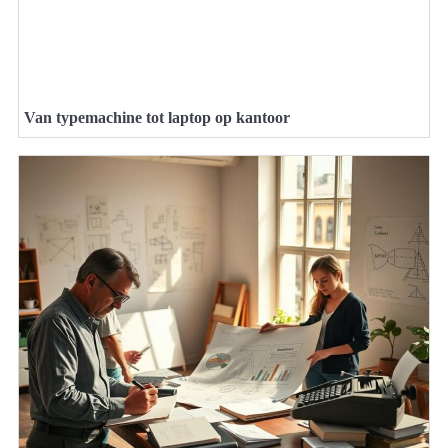
Van typemachine tot laptop op kantoor