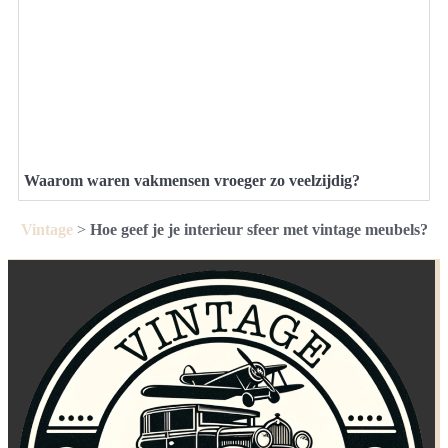
Waarom waren vakmensen vroeger zo veelzijdig?
Vintage
>
Hoe geef je je interieur sfeer met vintage meubels?