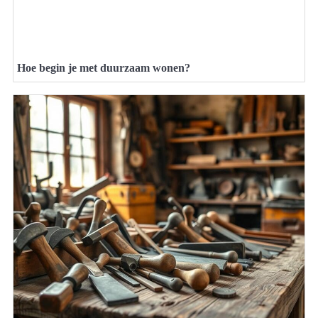
Hoe begin je met duurzaam wonen?