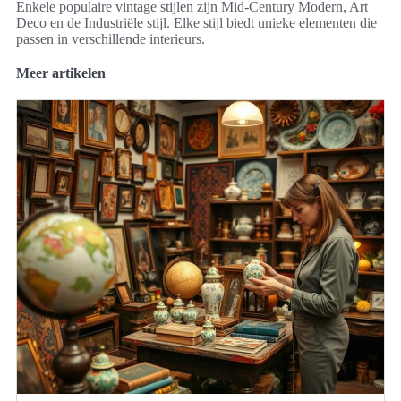
Enkele populaire vintage stijlen zijn Mid-Century Modern, Art
Deco en de Industriële stijl. Elke stijl biedt unieke elementen die
passen in verschillende interieurs.
Meer artikelen