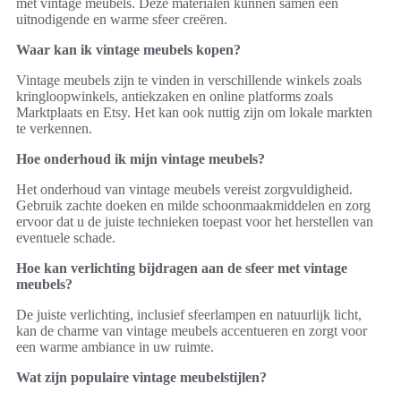
met vintage meubels. Deze materialen kunnen samen een
uitnodigende en warme sfeer creëren.
Waar kan ik vintage meubels kopen?
Vintage meubels zijn te vinden in verschillende winkels zoals
kringloopwinkels, antiekzaken en online platforms zoals
Marktplaats en Etsy. Het kan ook nuttig zijn om lokale markten
te verkennen.
Hoe onderhoud ik mijn vintage meubels?
Het onderhoud van vintage meubels vereist zorgvuldigheid.
Gebruik zachte doeken en milde schoonmaakmiddelen en zorg
ervoor dat u de juiste technieken toepast voor het herstellen van
eventuele schade.
Hoe kan verlichting bijdragen aan de sfeer met vintage
meubels?
De juiste verlichting, inclusief sfeerlampen en natuurlijk licht,
kan de charme van vintage meubels accentueren en zorgt voor
een warme ambiance in uw ruimte.
Wat zijn populaire vintage meubelstijlen?