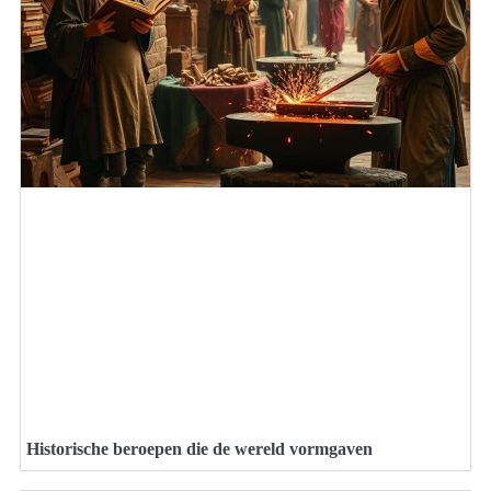
Historische beroepen die de wereld vormgaven