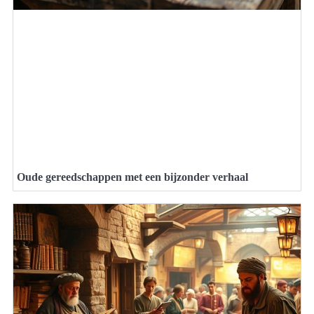
Oude gereedschappen met een bijzonder verhaal