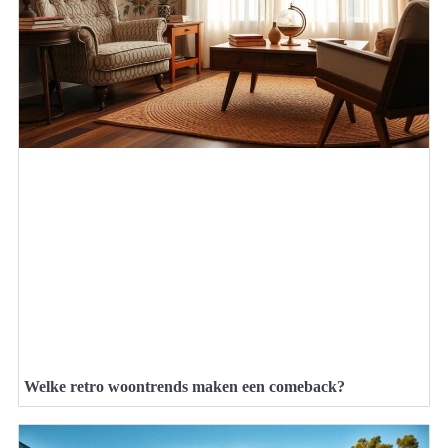
Welke retro woontrends maken een comeback?