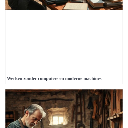
Werken zonder computers en moderne machines