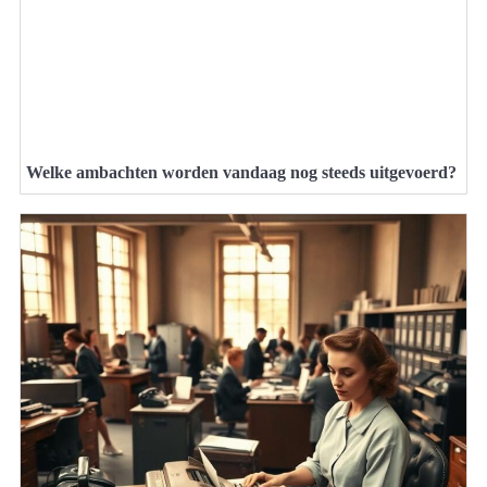
Welke ambachten worden vandaag nog steeds uitgevoerd?