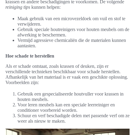
krassen en andere beschadigingen te voorkomen. De volgende
reiniging tips
kunnen helpen:
Maak gebruik van een microvezeldoek om vuil en stof te
verwijderen.
Gebruik speciale houtreinigers voor houten meubels om de
afwerking te beschermen.
Vermijd agressieve chemicaliën die de materialen kunnen
aantasten.
Hoe schade te herstellen
Als er schade ontstaat, zoals krassen of deuken, zijn er
verschillende technieken beschikbaar voor schade herstellen.
Afhankelijk van het materiaal is er vaak een geschikte oplossing.
Voorbeelden zijn:
Gebruik een gespecialiseerde houtvuller voor krassen in
houten meubels.
Voor leren meubels kan een speciale leerreiniger en
conditioner voorbereid worden.
Schuur en verf beschadigde delen met passende verf om ze
weer als nieuw te maken.