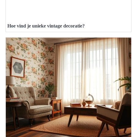
Hoe vind je unieke vintage decoratie?