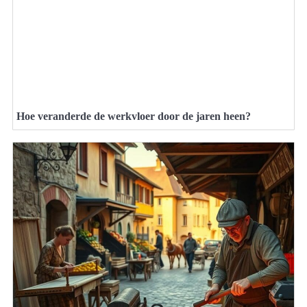
Hoe veranderde de werkvloer door de jaren heen?