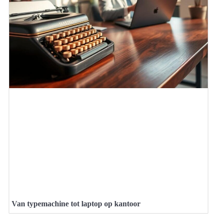
Van typemachine tot laptop op kantoor