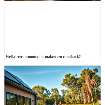
Welke retro woontrends maken een comeback?