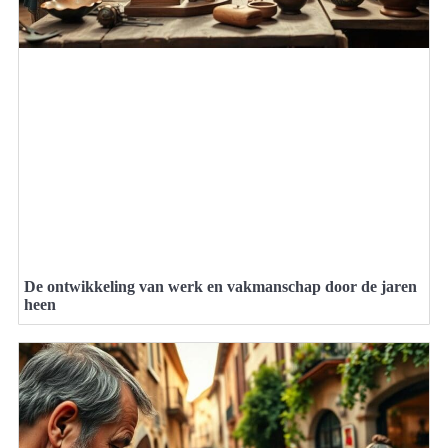
De ontwikkeling van werk en vakmanschap door de jaren
heen