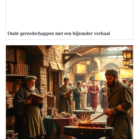
Oude gereedschappen met een bijzonder verhaal