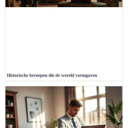
Historische beroepen die de wereld vormgaven