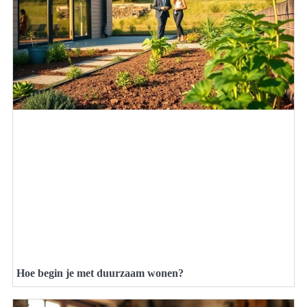
Hoe begin je met duurzaam wonen?