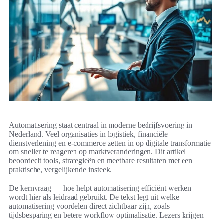
Automatisering staat centraal in moderne bedrijfsvoering in
Nederland. Veel organisaties in logistiek, financiële
dienstverlening en e-commerce zetten in op digitale transformatie
om sneller te reageren op marktveranderingen. Dit artikel
beoordeelt tools, strategieën en meetbare resultaten met een
praktische, vergelijkende insteek.
De kernvraag — hoe helpt automatisering efficiënt werken —
wordt hier als leidraad gebruikt. De tekst legt uit welke
automatisering voordelen direct zichtbaar zijn, zoals
tijdsbesparing en betere workflow optimalisatie. Lezers krijgen