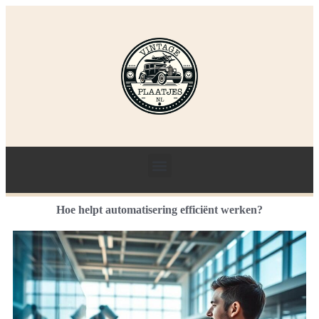
Hoe helpt automatisering efficiënt werken?