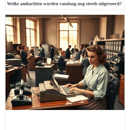
Welke ambachten worden vandaag nog steeds uitgevoerd?