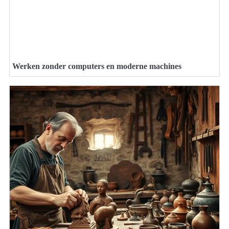
Werken zonder computers en moderne machines