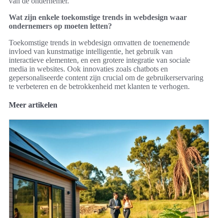
van de ondernemer.
Wat zijn enkele toekomstige trends in webdesign waar
ondernemers op moeten letten?
Toekomstige trends in webdesign omvatten de toenemende
invloed van kunstmatige intelligentie, het gebruik van
interactieve elementen, en een grotere integratie van sociale
media in websites. Ook innovaties zoals chatbots en
gepersonaliseerde content zijn crucial om de gebruikerservaring
te verbeteren en de betrokkenheid met klanten te verhogen.
Meer artikelen