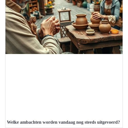
Welke ambachten worden vandaag nog steeds uitgevoerd?