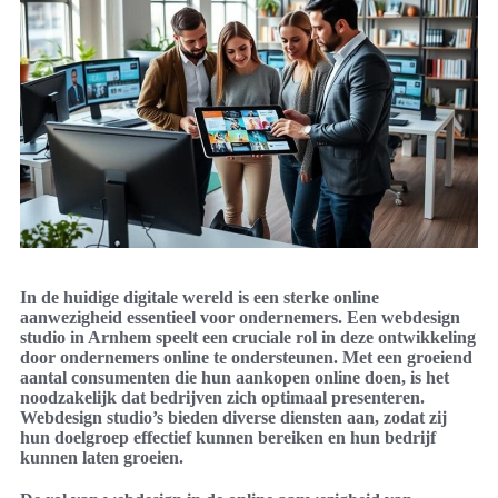
In de huidige digitale wereld is een sterke online
aanwezigheid essentieel voor ondernemers. Een webdesign
studio in Arnhem speelt een cruciale rol in deze ontwikkeling
door ondernemers online te ondersteunen. Met een groeiend
aantal consumenten die hun aankopen online doen, is het
noodzakelijk dat bedrijven zich optimaal presenteren.
Webdesign studio’s bieden diverse diensten aan, zodat zij
hun doelgroep effectief kunnen bereiken en hun bedrijf
kunnen laten groeien.