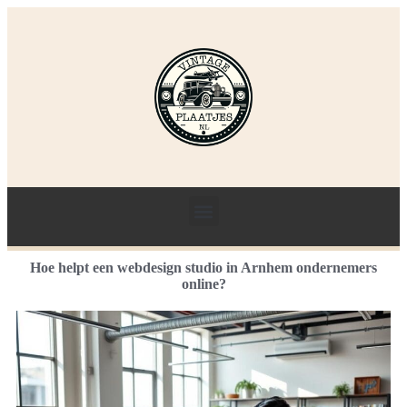
Hoe helpt een webdesign studio in Arnhem ondernemers
online?