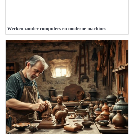
Werken zonder computers en moderne machines