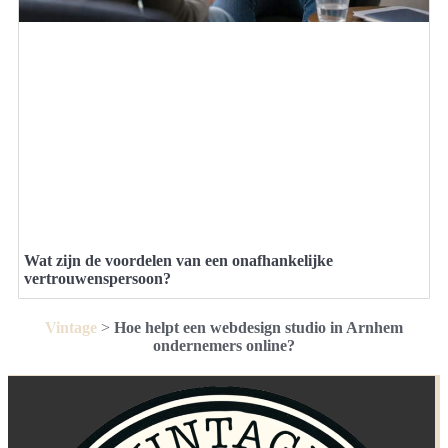
Wat zijn de voordelen van een onafhankelijke
vertrouwenspersoon?
Vintage
>
Hoe helpt een webdesign studio in Arnhem
ondernemers online?