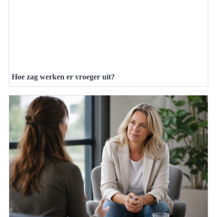
Hoe zag werken er vroeger uit?