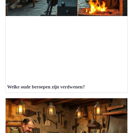
Welke oude beroepen zijn verdwenen?