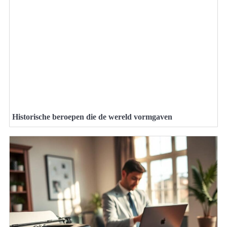
Historische beroepen die de wereld vormgaven