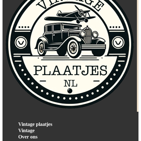
Vintage plaatjes
Vintage
Over ons