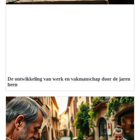
De ontwikkeling van werk en vakmanschap door de jaren
heen