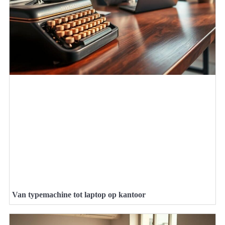
Van typemachine tot laptop op kantoor