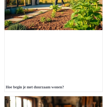
Hoe begin je met duurzaam wonen?