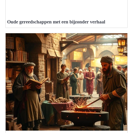
Oude gereedschappen met een bijzonder verhaal