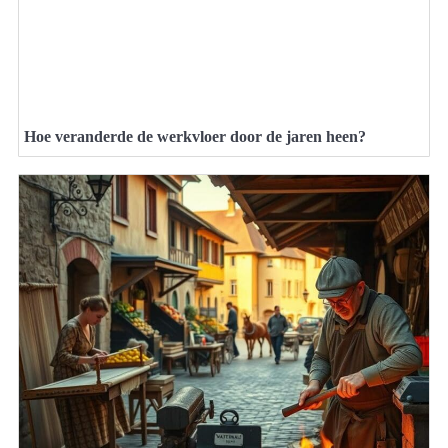
Hoe veranderde de werkvloer door de jaren heen?