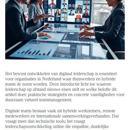
Het bewust ontwikkelen van digitaal leiderschap is essentieel
voor organisaties in Nederland waar thuiswerken en hybride
teams de norm worden. Deze introductie licht toe waarom
leiderschap op afstand nieuwe eisen stelt en welke belofte dit
artikel doet: praktische strategieën en concrete vaardigheden voor
duurzaam virtueel teammanagement.
Digitale teams bestaan vaak uit hybride werknemers, remote
medewerkers en internationale samenwerkingsverbanden. Dat
vraagt meer dan technische tools; het vraagt
leiderschapsontwikkeling online die empathie, duidelijke