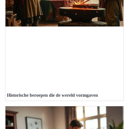
Historische beroepen die de wereld vormgaven