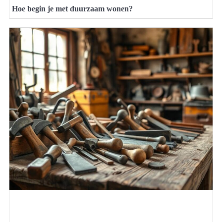
Hoe begin je met duurzaam wonen?