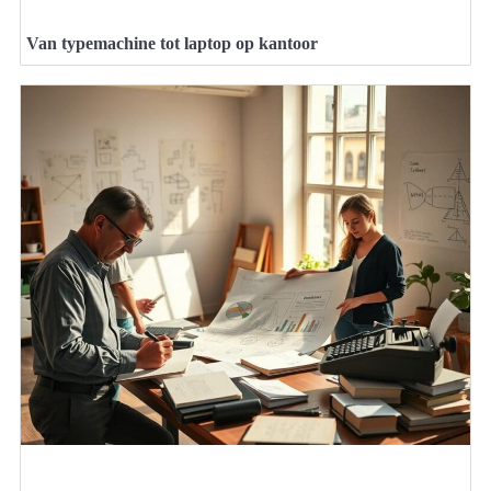
Van typemachine tot laptop op kantoor