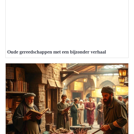
Oude gereedschappen met een bijzonder verhaal