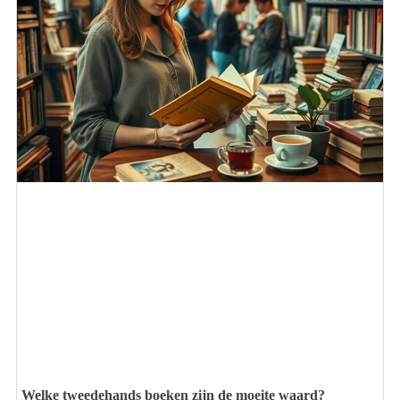
Welke tweedehands boeken zijn de moeite waard?