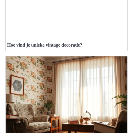
Hoe vind je unieke vintage decoratie?