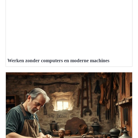
Werken zonder computers en moderne machines