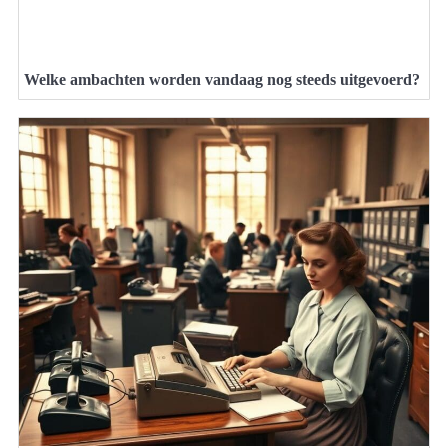
Welke ambachten worden vandaag nog steeds uitgevoerd?