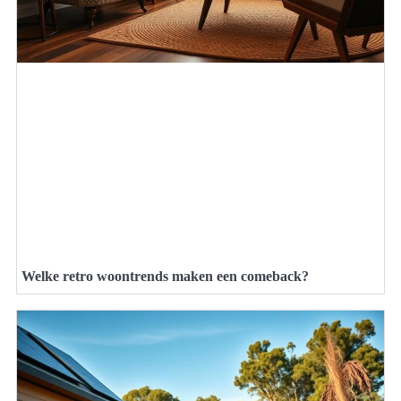
Welke retro woontrends maken een comeback?