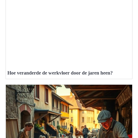
Hoe veranderde de werkvloer door de jaren heen?