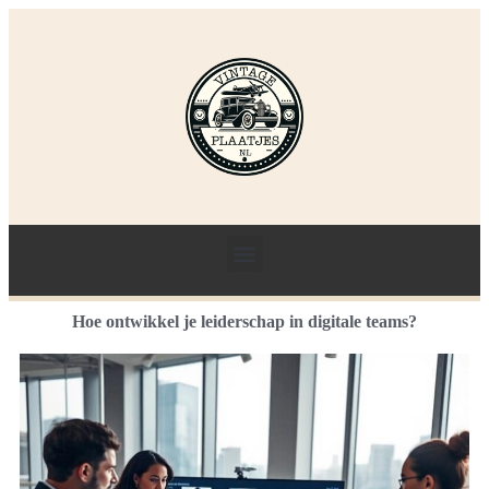
Hoe ontwikkel je leiderschap in digitale teams?