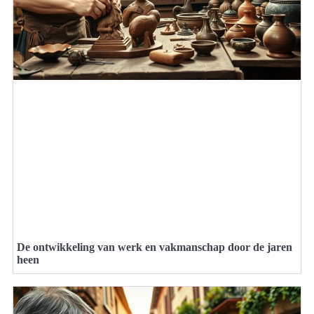
De ontwikkeling van werk en vakmanschap door de jaren
heen