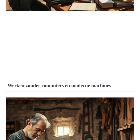
Werken zonder computers en moderne machines