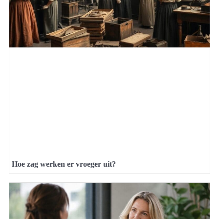
Hoe zag werken er vroeger uit?