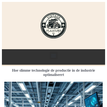
Hoe slimme technologie de productie in de industrie
optimaliseert