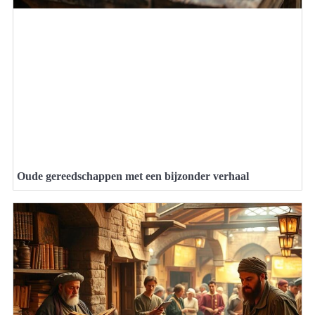
Oude gereedschappen met een bijzonder verhaal