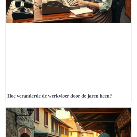
Hoe veranderde de werkvloer door de jaren heen?