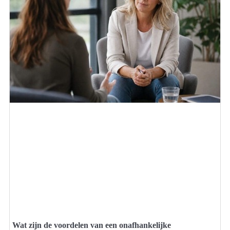
Wat zijn de voordelen van een onafhankelijke