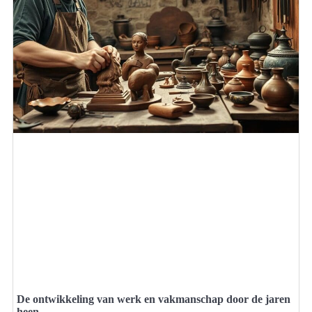
De ontwikkeling van werk en vakmanschap door de jaren
heen