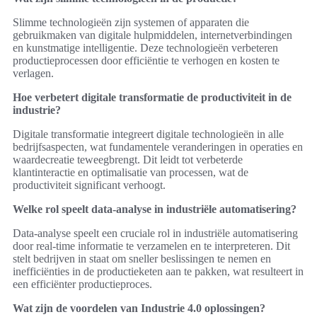
Slimme technologieën zijn systemen of apparaten die
gebruikmaken van digitale hulpmiddelen, internetverbindingen
en kunstmatige intelligentie. Deze technologieën verbeteren
productieprocessen door efficiëntie te verhogen en kosten te
verlagen.
Hoe verbetert digitale transformatie de productiviteit in de
industrie?
Digitale transformatie integreert digitale technologieën in alle
bedrijfsaspecten, wat fundamentele veranderingen in operaties en
waardecreatie teweegbrengt. Dit leidt tot verbeterde
klantinteractie en optimalisatie van processen, wat de
productiviteit significant verhoogt.
Welke rol speelt data-analyse in industriële automatisering?
Data-analyse speelt een cruciale rol in industriële automatisering
door real-time informatie te verzamelen en te interpreteren. Dit
stelt bedrijven in staat om sneller beslissingen te nemen en
inefficiënties in de productieketen aan te pakken, wat resulteert in
een efficiënter productieproces.
Wat zijn de voordelen van Industrie 4.0 oplossingen?