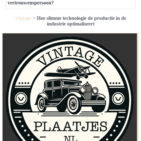
vertrouwenspersoon?
Vintage
>
Hoe slimme technologie de productie in de
industrie optimaliseert