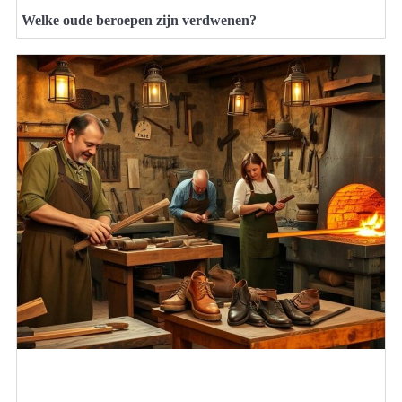
Welke oude beroepen zijn verdwenen?