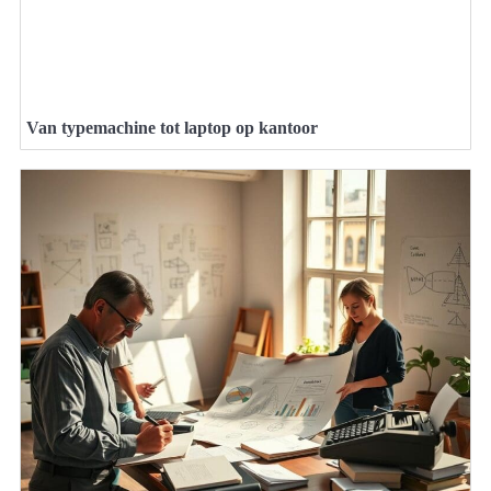
Van typemachine tot laptop op kantoor