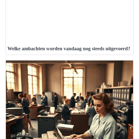
Welke ambachten worden vandaag nog steeds uitgevoerd?