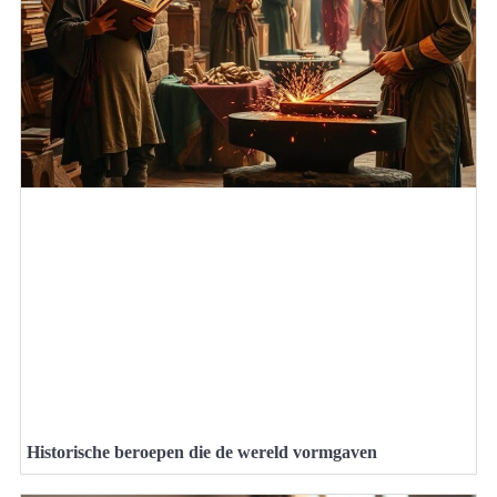
Historische beroepen die de wereld vormgaven