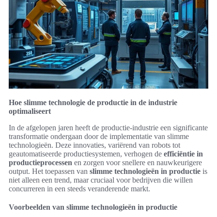
Hoe slimme technologie de productie in de industrie
optimaliseert
In de afgelopen jaren heeft de productie-industrie een significante
transformatie ondergaan door de implementatie van slimme
technologieën. Deze innovaties, variërend van robots tot
geautomatiseerde productiesystemen, verhogen de
efficiëntie in
productieprocessen
en zorgen voor snellere en nauwkeurigere
output. Het toepassen van
slimme technologieën in productie
is
niet alleen een trend, maar cruciaal voor bedrijven die willen
concurreren in een steeds veranderende markt.
Voorbeelden van slimme technologieën in productie