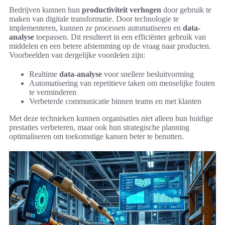
Bedrijven kunnen hun
productiviteit verhogen
door gebruik te
maken van digitale transformatie. Door technologie te
implementeren, kunnen ze processen automatiseren en
data-
analyse
toepassen. Dit resulteert in een efficiënter gebruik van
middelen en een betere afstemming op de vraag naar producten.
Voorbeelden van dergelijke voordelen zijn:
Realtime
data-analyse
voor snellere besluitvorming
Automatisering van repetitieve taken om menselijke fouten
te verminderen
Verbeterde communicatie binnen teams en met klanten
Met deze technieken kunnen organisaties niet alleen hun huidige
prestaties verbeteren, maar ook hun strategische planning
optimaliseren om toekomstige kansen beter te benutten.