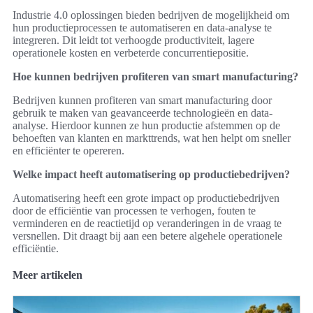
Industrie 4.0 oplossingen bieden bedrijven de mogelijkheid om
hun productieprocessen te automatiseren en data-analyse te
integreren. Dit leidt tot verhoogde productiviteit, lagere
operationele kosten en verbeterde concurrentiepositie.
Hoe kunnen bedrijven profiteren van smart manufacturing?
Bedrijven kunnen profiteren van smart manufacturing door
gebruik te maken van geavanceerde technologieën en data-
analyse. Hierdoor kunnen ze hun productie afstemmen op de
behoeften van klanten en markttrends, wat hen helpt om sneller
en efficiënter te opereren.
Welke impact heeft automatisering op productiebedrijven?
Automatisering heeft een grote impact op productiebedrijven
door de efficiëntie van processen te verhogen, fouten te
verminderen en de reactietijd op veranderingen in de vraag te
versnellen. Dit draagt bij aan een betere algehele operationele
efficiëntie.
Meer artikelen