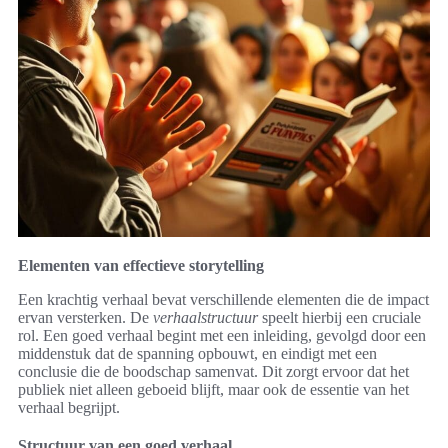
Elementen van effectieve storytelling
Een krachtig verhaal bevat verschillende elementen die de impact
ervan versterken. De
verhaalstructuur
speelt hierbij een cruciale
rol. Een goed verhaal begint met een inleiding, gevolgd door een
middenstuk dat de spanning opbouwt, en eindigt met een
conclusie die de boodschap samenvat. Dit zorgt ervoor dat het
publiek niet alleen geboeid blijft, maar ook de essentie van het
verhaal begrijpt.
Structuur van een goed verhaal