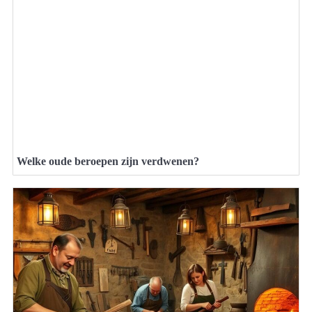
Welke oude beroepen zijn verdwenen?