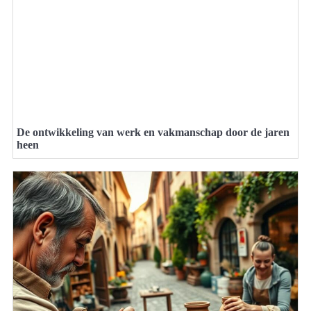
De ontwikkeling van werk en vakmanschap door de jaren
heen