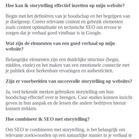
Hoe kan ik storytelling effectief inzetten op mijn website?
Begin met het definiëren van je boodschap en het begrijpen van
je doelgroep. Creëer relevante content en gebruik elementen
zoals content optimalisatie en technische SEO om ervoor te
zorgen dat je verhaal goed vindbaar is in Google.
Wat zijn de elementen van een goed verhaal op mijn
website?
Belangrijke elementen zijn een duidelijke structuur (begin,
midden, einde) en het maken van een emotionele connectie met
je publiek door herkenbare ervaringen en authenticiteit.
Zijn er voorbeelden van succesvolle storytelling op websites?
Ja, veel bekende merken gebruiken storytelling om hun
boodschap effectief over te brengen. Case studies kunnen inzicht
geven in hun aanpak en de lessen die andere bedrijven hieruit
kunnen trekken.
Hoe combineer ik SEO met storytelling?
Om SEO te combineren met storytelling, is het belangrijk om
relevante zoekwoorden op een natuurlijke manier in je verhaal te