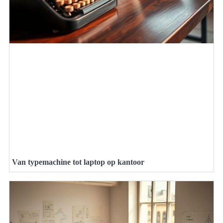
Van typemachine tot laptop op kantoor