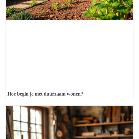
Hoe begin je met duurzaam wonen?