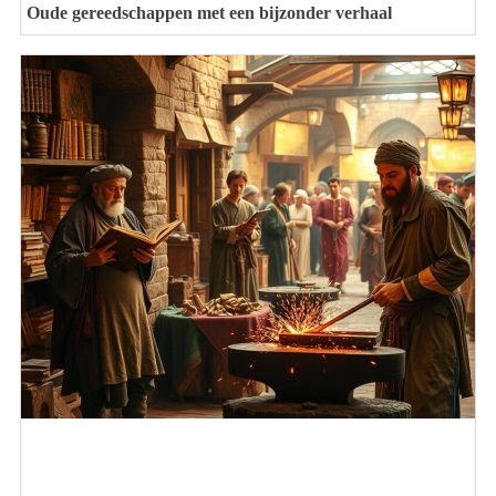
Oude gereedschappen met een bijzonder verhaal