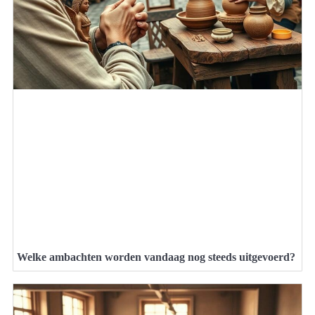
Welke ambachten worden vandaag nog steeds uitgevoerd?