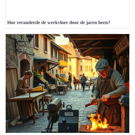
Hoe veranderde de werkvloer door de jaren heen?