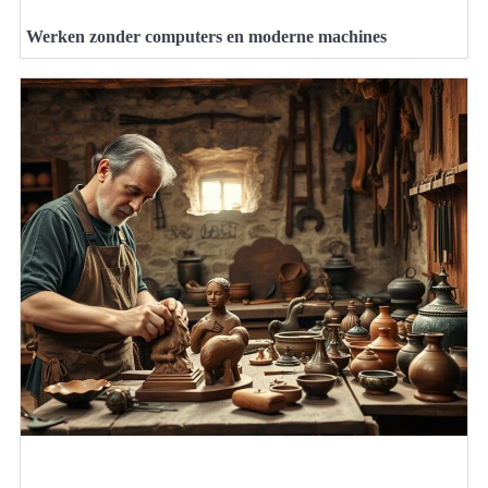
Werken zonder computers en moderne machines