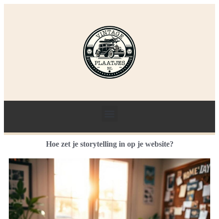
Hoe zet je storytelling in op je website?