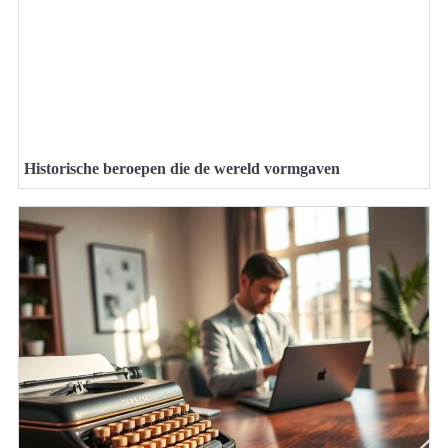
Historische beroepen die de wereld vormgaven