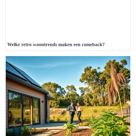
Welke retro woontrends maken een comeback?