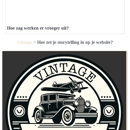
Hoe zag werken er vroeger uit?
Vintage
>
Hoe zet je storytelling in op je website?