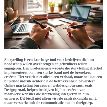
Storytelling is een krachtige tool voor bedrijven die hun
boodschap willen overbrengen en gebruikers willen
engageren. Een professionele website die storytelling effectief
implementeert, kan een sterke band met de bezoekers
creëren. Het vertelt niet alleen een verhaal, maar het laat een
blijvende indruk achter die de betrokkenheid bevordert.
Online marketing bureaus en webdesignbureaus, zoals
Designpro.nl, helpen bedrijven bij het creëren van
maatwerk websites die storytelling integreren in hun
ontwerp. Dit biedt niet alleen visuele aantrekkingskracht,
maar versterkt ook de communicatie met de doelgroep.