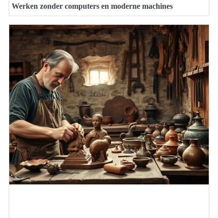
Werken zonder computers en moderne machines