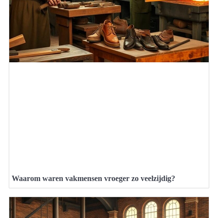
Waarom waren vakmensen vroeger zo veelzijdig?