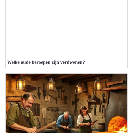
Welke oude beroepen zijn verdwenen?