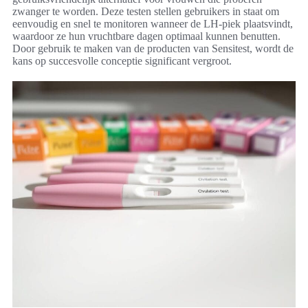
zwanger te worden. Deze testen stellen gebruikers in staat om
eenvoudig en snel te monitoren wanneer de LH-piek plaatsvindt,
waardoor ze hun vruchtbare dagen optimaal kunnen benutten.
Door gebruik te maken van de producten van Sensitest, wordt de
kans op succesvolle conceptie significant vergroot.