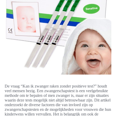
De vraag “Kan ik zwanger raken zonder positieve test?” houdt
veel mensen bezig. Een zwangerschapstest is een veelgebruikte
methode om te bepalen of men zwanger is, maar er zijn situaties
waarin deze tests mogelijk niet altijd betrouwbaar zijn. Dit artikel
onderzoekt de diverse factoren die van invloed zijn op
zwangerschapstesten en de mogelijkheden voor vrouwen die hun
kinderwens willen vervullen. Het is belangrijk om ook de