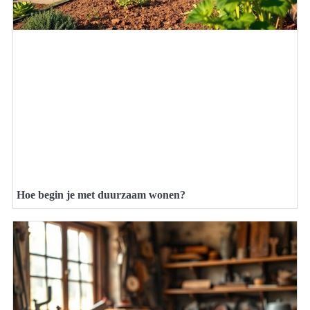
Hoe begin je met duurzaam wonen?