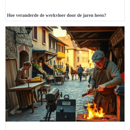
Hoe veranderde de werkvloer door de jaren heen?