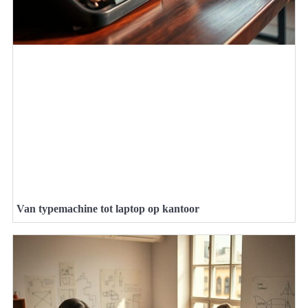
Van typemachine tot laptop op kantoor