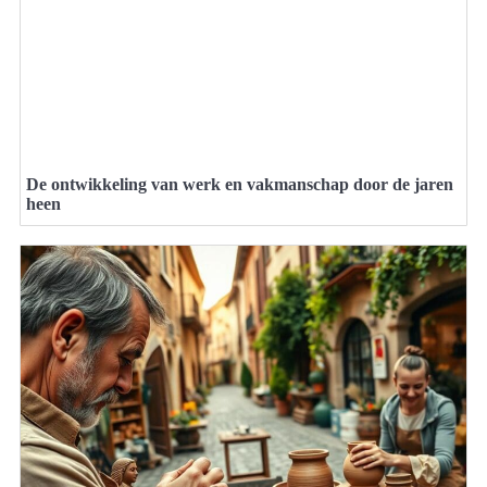
De ontwikkeling van werk en vakmanschap door de jaren
heen