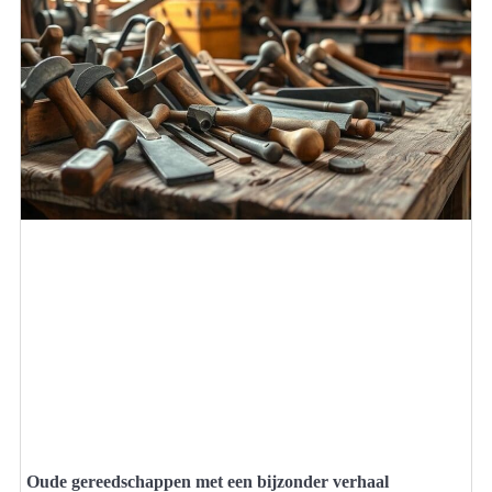
Oude gereedschappen met een bijzonder verhaal