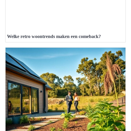
Welke retro woontrends maken een comeback?