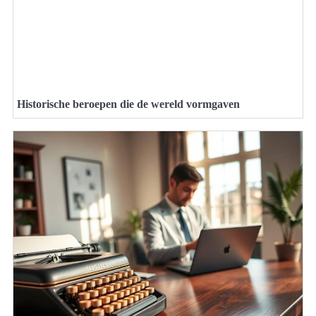
Historische beroepen die de wereld vormgaven