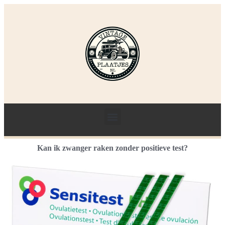
Kan ik zwanger raken zonder positieve test?