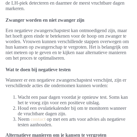
de LH-piek detecteren en daarmee de meest vruchtbare dagen
markeren.
Zwanger worden en niet zwanger zijn
Een negatieve zwangerschapstest kan ontmoedigend zijn, maar
het hoeft geen einde te betekenen voor de hoop om zwanger te
worden. Vrouwen kunnen verschillende stappen overwegen om
hun kansen op zwangerschap te vergroten. Het is belangrijk om
niet meteen op te geven en te kijken naar alternatieve manieren
om het proces te optimaliseren.
Wat te doen bij negatieve testen
Wanneer er een negatieve zwangerschapstest verschijnt, zijn er
verschillende acties die ondernomen kunnen worden:
Wacht een paar dagen voordat je opnieuw test. Soms kan
het te vroeg zijn voor een positieve uitslag.
Houd een ovulatiekalender bij om te monitoren wanneer
de vruchtbare dagen zijn.
Neem
contact
op met een arts voor advies als negatieve
testen aanhouden.
Alternatieve manieren om je kansen te vergroten