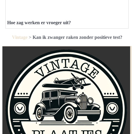
Hoe zag werken er vroeger uit?
Vintage
>
Kan ik zwanger raken zonder positieve test?