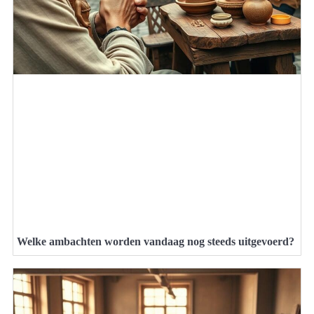
Welke ambachten worden vandaag nog steeds uitgevoerd?