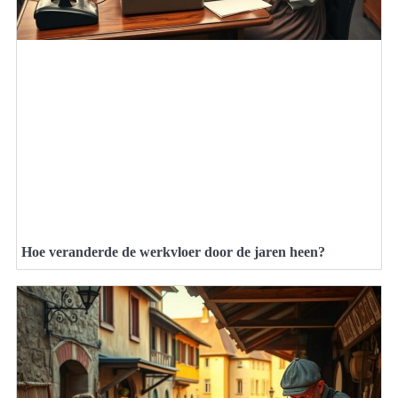
Hoe veranderde de werkvloer door de jaren heen?