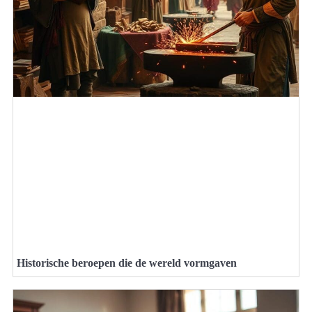
Historische beroepen die de wereld vormgaven