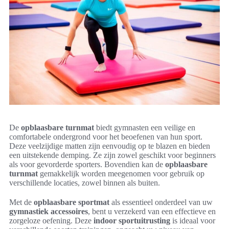
De
opblaasbare turnmat
biedt gymnasten een veilige en
comfortabele ondergrond voor het beoefenen van hun sport.
Deze veelzijdige matten zijn eenvoudig op te blazen en bieden
een uitstekende demping. Ze zijn zowel geschikt voor beginners
als voor gevorderde sporters. Bovendien kan de
opblaasbare
turnmat
gemakkelijk worden meegenomen voor gebruik op
verschillende locaties, zowel binnen als buiten.
Met de
opblaasbare sportmat
als essentieel onderdeel van uw
gymnastiek accessoires
, bent u verzekerd van een effectieve en
zorgeloze oefening. Deze
indoor sportuitrusting
is ideaal voor