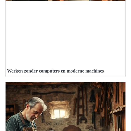
Werken zonder computers en moderne machines