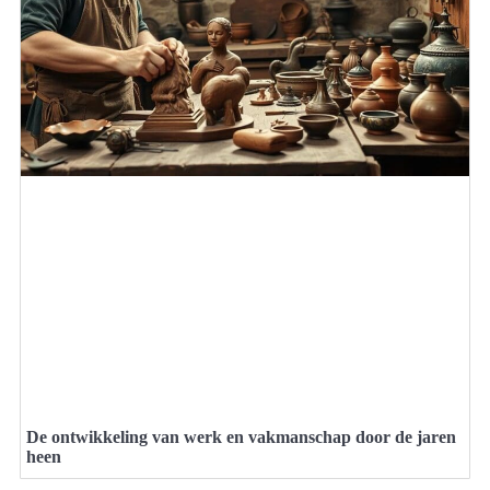
De ontwikkeling van werk en vakmanschap door de jaren
heen