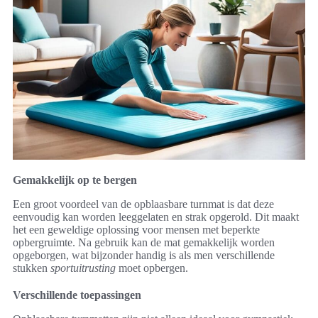
Gemakkelijk op te bergen
Een groot voordeel van de opblaasbare turnmat is dat deze
eenvoudig kan worden leeggelaten en strak opgerold. Dit maakt
het een geweldige oplossing voor mensen met beperkte
opbergruimte. Na gebruik kan de mat gemakkelijk worden
opgeborgen, wat bijzonder handig is als men verschillende
stukken
sportuitrusting
moet opbergen.
Verschillende toepassingen