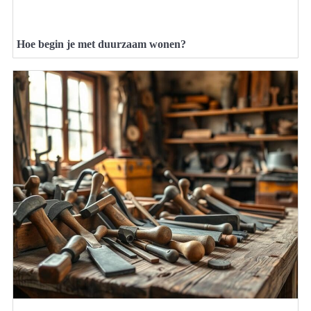
Hoe begin je met duurzaam wonen?