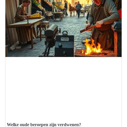
Welke oude beroepen zijn verdwenen?