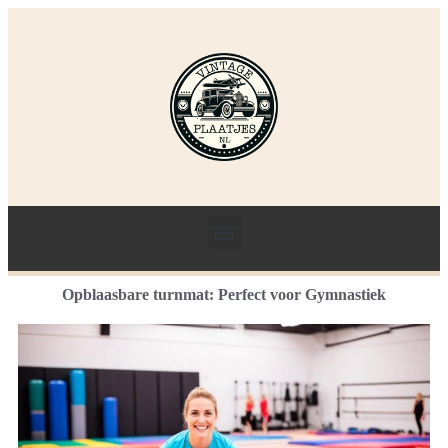
Opblaasbare turnmat: Perfect voor Gymnastiek