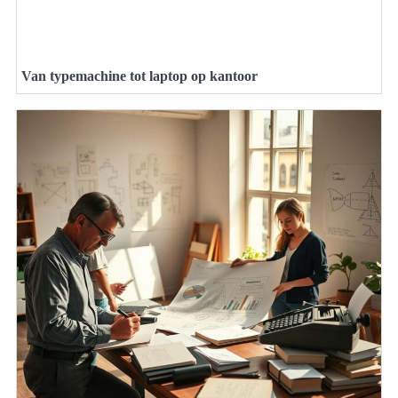
Van typemachine tot laptop op kantoor