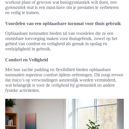
workout plant of gewoon wat basisgymnastiek wilt doen, een
gymnastiek mat
is een must-have om je prestaties te verbeteren
en veilig te trainen.
Voordelen van een opblaasbare turnmat voor thuis gebruik
Opblaasbare turnmatten bieden tal van voordelen die ze een
onmisbare toevoeging maken voor thuisgebruik, zowel op het
gebied van comfort en veiligheid als gemak in opslag en
veelzijdigheid in gebruik.
Comfort en Veiligheid
Met hun zachte padding en flexibiliteit bieden opblaasbare
turnmatten superieur comfort tijdens oefeningen. Dit zorgt ervoor
dat risico’s op verwondingen aanzienlijk worden verminderd,
wat belangrijk is voor de
veiligheid bij gymnastiek
en andere
fysieke activiteiten.