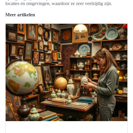
locaties en omgevingen, waardoor ze zeer veelzijdig zijn.
Meer artikelen