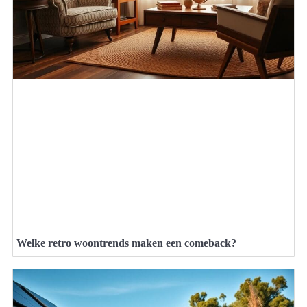
Welke retro woontrends maken een comeback?