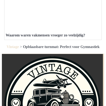
Waarom waren vakmensen vroeger zo veelzijdig?
Vintage
>
Opblaasbare turnmat: Perfect voor Gymnastiek