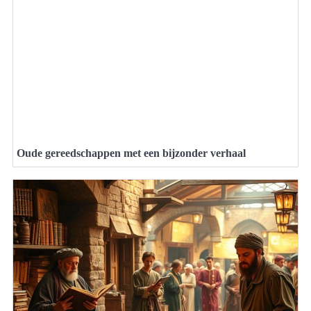
Oude gereedschappen met een bijzonder verhaal