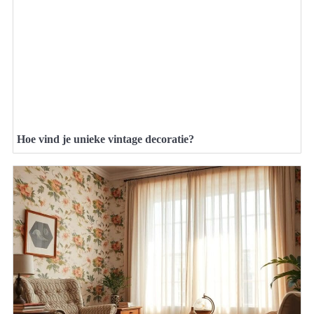
Hoe vind je unieke vintage decoratie?