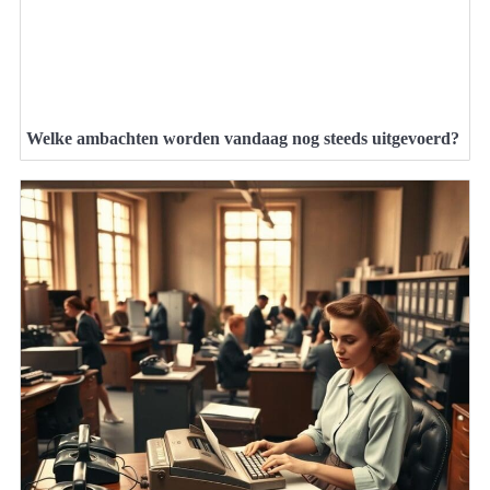
Welke ambachten worden vandaag nog steeds uitgevoerd?