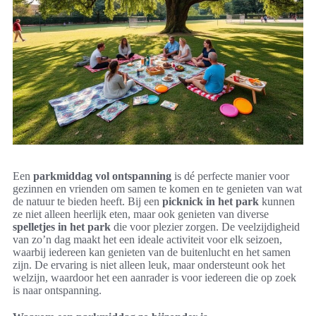
Een
parkmiddag vol ontspanning
is dé perfecte manier voor
gezinnen en vrienden om samen te komen en te genieten van wat
de natuur te bieden heeft. Bij een
picknick in het park
kunnen
ze niet alleen heerlijk eten, maar ook genieten van diverse
spelletjes in het park
die voor plezier zorgen. De veelzijdigheid
van zo’n dag maakt het een ideale activiteit voor elk seizoen,
waarbij iedereen kan genieten van de buitenlucht en het samen
zijn. De ervaring is niet alleen leuk, maar ondersteunt ook het
welzijn, waardoor het een aanrader is voor iedereen die op zoek
is naar ontspanning.