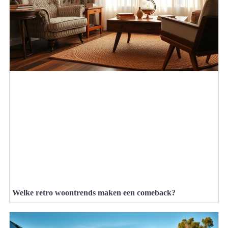
Welke retro woontrends maken een comeback?