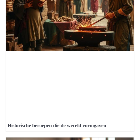
Historische beroepen die de wereld vormgaven