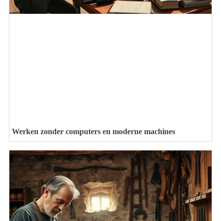
Werken zonder computers en moderne machines