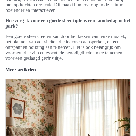
met opdrachten erg leuk. Dit maakt hun ervaring in de natuur
boeiender en interactiever.
Hoe zorg ik voor een goede sfeer tijdens een familiedag in het
park?
Een goede sfeer creëren kan door het kiezen van leuke muziek,
het plannen van activiteiten die iedereen aanspreken, en een
ontspannen houding aan te nemen. Het is ook belangrijk om
voorbereid te zijn en essentiële benodigdheden mee te nemen
voor een geslaagd gezinsuitje.
Meer artikelen