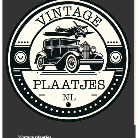
Vintage plaatjes