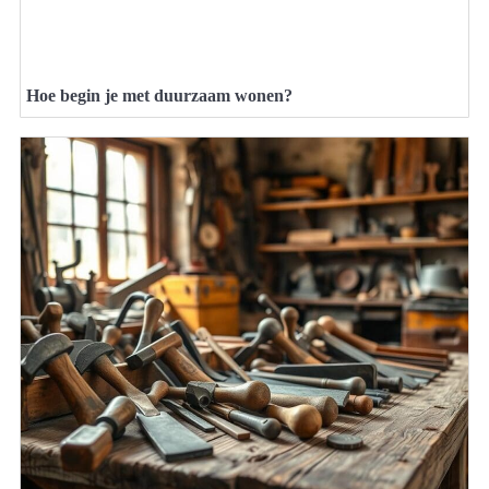
Hoe begin je met duurzaam wonen?