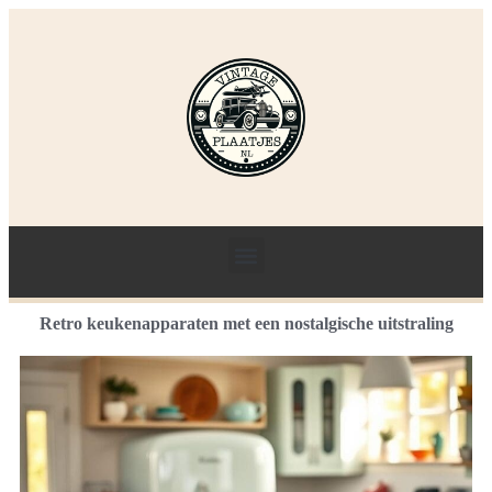
Retro keukenapparaten met een nostalgische uitstraling