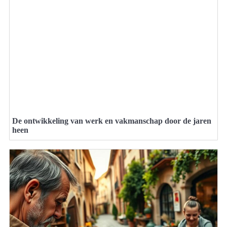
De ontwikkeling van werk en vakmanschap door de jaren
heen