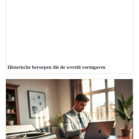
Historische beroepen die de wereld vormgaven