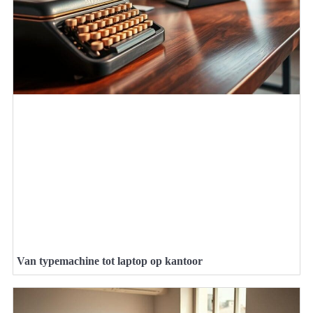
Van typemachine tot laptop op kantoor