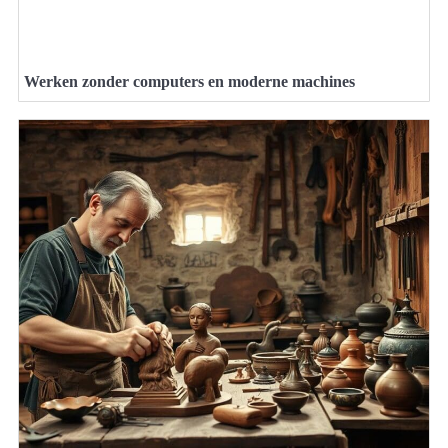
Werken zonder computers en moderne machines