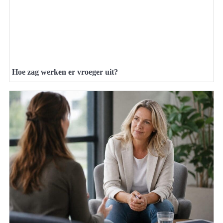
Hoe zag werken er vroeger uit?