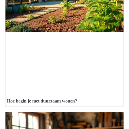
Hoe begin je met duurzaam wonen?