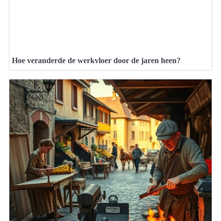
Hoe veranderde de werkvloer door de jaren heen?