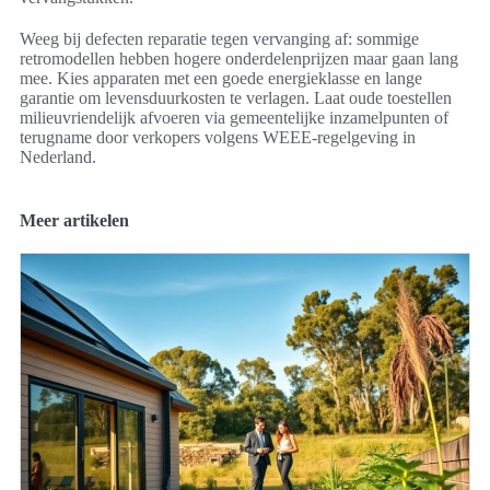
Weeg bij defecten reparatie tegen vervanging af: sommige
retromodellen hebben hogere onderdelenprijzen maar gaan lang
mee. Kies apparaten met een goede energieklasse en lange
garantie om levensduurkosten te verlagen. Laat oude toestellen
milieuvriendelijk afvoeren via gemeentelijke inzamelpunten of
terugname door verkopers volgens WEEE-regelgeving in
Nederland.
Meer artikelen