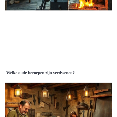
Welke oude beroepen zijn verdwenen?