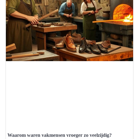
Waarom waren vakmensen vroeger zo veelzijdig?