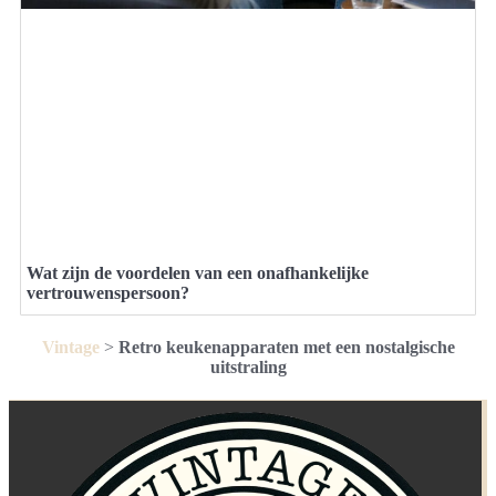
Wat zijn de voordelen van een onafhankelijke
vertrouwenspersoon?
Vintage
>
Retro keukenapparaten met een nostalgische
uitstraling