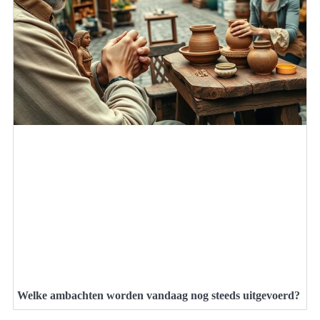
Welke ambachten worden vandaag nog steeds uitgevoerd?