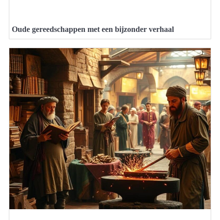
Oude gereedschappen met een bijzonder verhaal