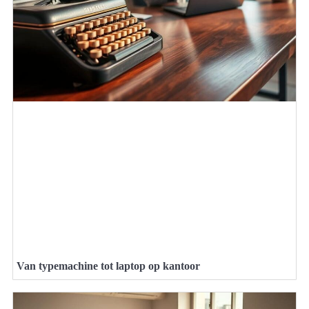
Van typemachine tot laptop op kantoor