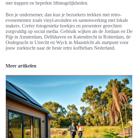
met trappen en beperkte liftmogelijkheden.
Ben je ondernemer, dan kun je bezoekers trekken met retro-
evenementen zoals vinyl-avonden en samenwerking met lokale
makers. Creëer fotogenieke hoekjes en presenteer gerechten
zorgvuldig op social media. Gebruik wijken als de Jordaan en De
Pijp in Amsterdam, Delfshaven en Katendrecht in Rotterdam, de
Oudegracht in Utrecht en Wyck in Maastricht als startpunt voor
jouw zoektocht naar de beste retro koffiebars Nederland.
Meer artikelen