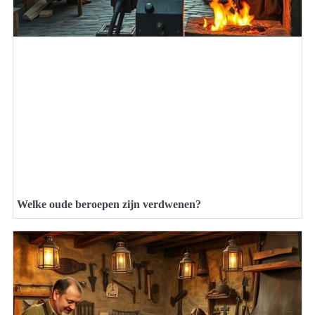
Welke oude beroepen zijn verdwenen?