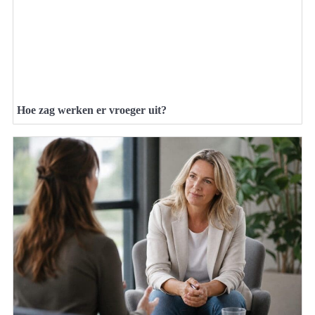
Hoe zag werken er vroeger uit?