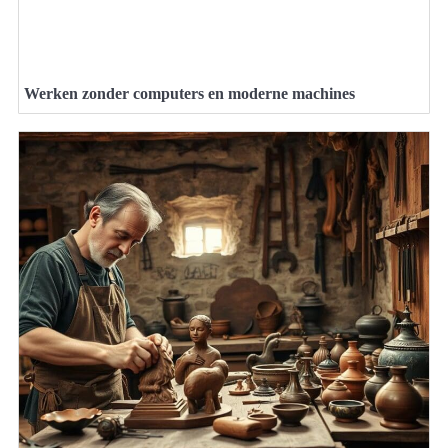
Werken zonder computers en moderne machines