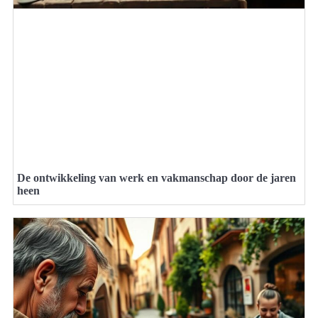
De ontwikkeling van werk en vakmanschap door de jaren
heen