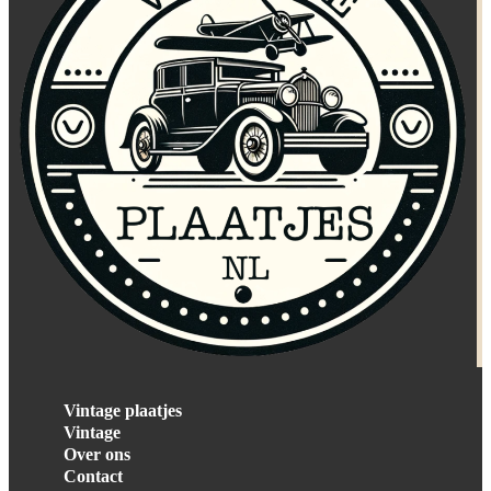
Vintage plaatjes
Vintage
Over ons
Contact