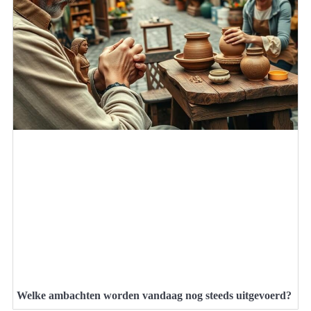
Welke ambachten worden vandaag nog steeds uitgevoerd?