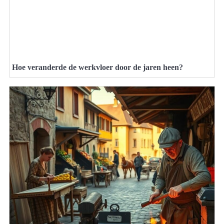
Hoe veranderde de werkvloer door de jaren heen?