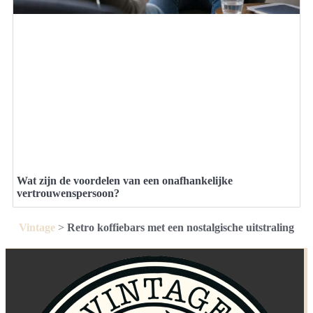
Wat zijn de voordelen van een onafhankelijke
vertrouwenspersoon?
Vintage
>
Retro koffiebars met een nostalgische uitstraling