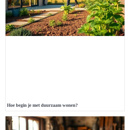
Hoe begin je met duurzaam wonen?