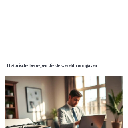
Historische beroepen die de wereld vormgaven