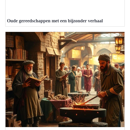
Oude gereedschappen met een bijzonder verhaal