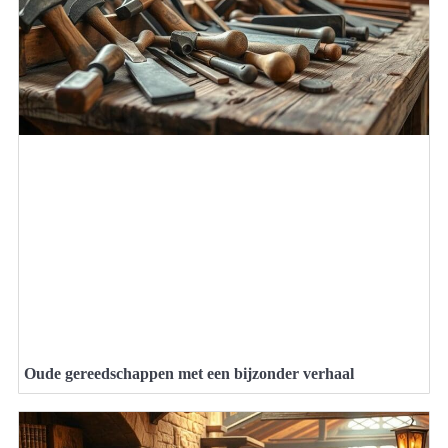
Oude gereedschappen met een bijzonder verhaal