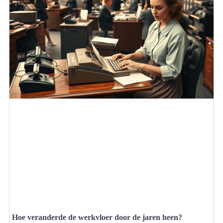
Hoe veranderde de werkvloer door de jaren heen?