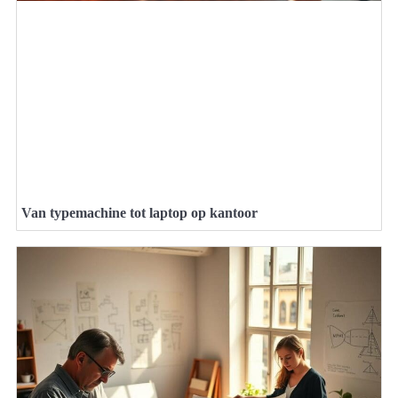
Van typemachine tot laptop op kantoor