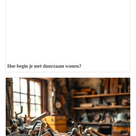
Hoe begin je met duurzaam wonen?