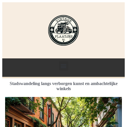
Stadswandeling langs verborgen kunst en ambachtelijke
winkels