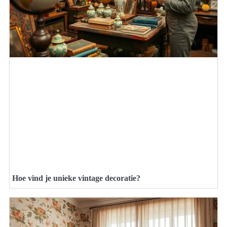
Hoe vind je unieke vintage decoratie?