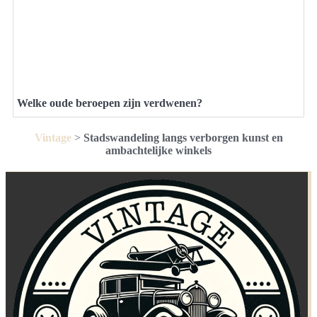
Welke oude beroepen zijn verdwenen?
Vintage
>
Stadswandeling langs verborgen kunst en
ambachtelijke winkels