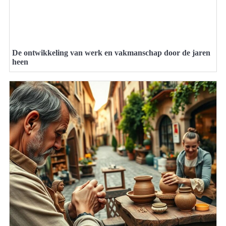
De ontwikkeling van werk en vakmanschap door de jaren
heen