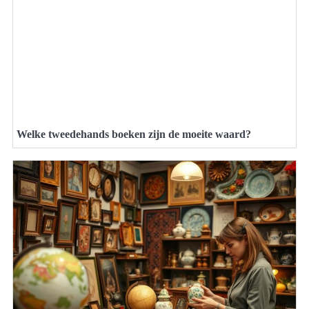
Welke tweedehands boeken zijn de moeite waard?