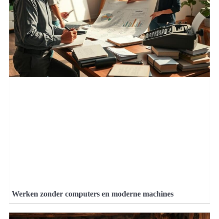
Werken zonder computers en moderne machines