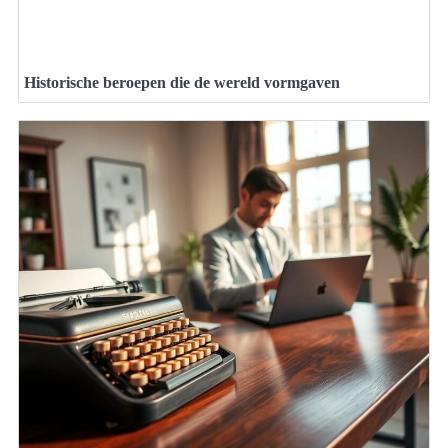
Historische beroepen die de wereld vormgaven