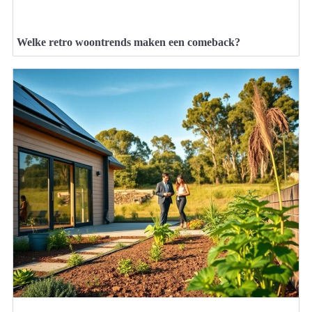
Welke retro woontrends maken een comeback?