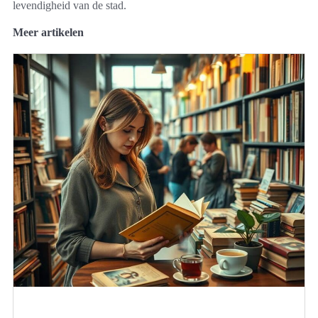
levendigheid van de stad.
Meer artikelen