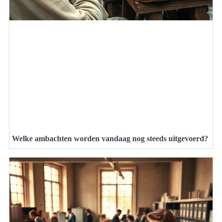
Welke ambachten worden vandaag nog steeds uitgevoerd?