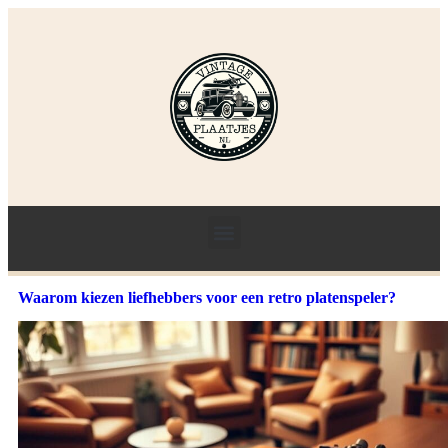
Waarom kiezen liefhebbers voor een retro platenspeler?