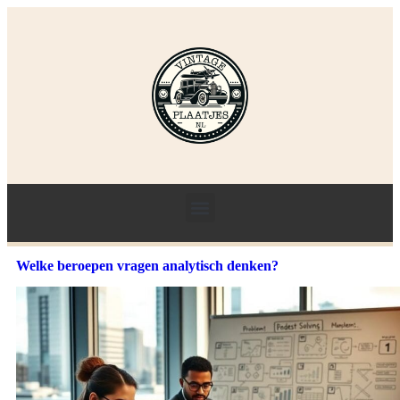
Welke beroepen vragen analytisch denken?