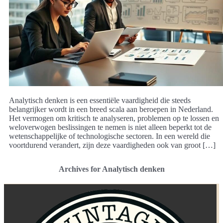
Analytisch denken is een essentiële vaardigheid die steeds
belangrijker wordt in een breed scala aan beroepen in Nederland.
Het vermogen om kritisch te analyseren, problemen op te lossen en
weloverwogen beslissingen te nemen is niet alleen beperkt tot de
wetenschappelijke of technologische sectoren. In een wereld die
voortdurend verandert, zijn deze vaardigheden ook van groot […]
Archives for Analytisch denken