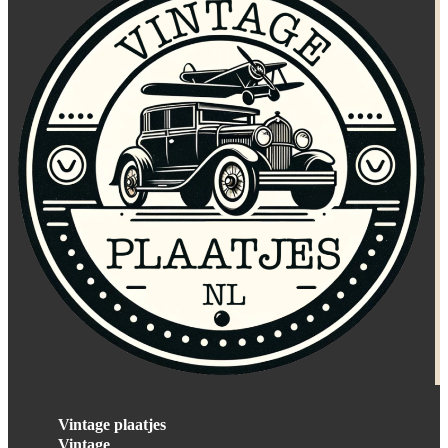
Vintage plaatjes
Vintage