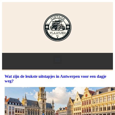
Wat zijn de leukste uitstapjes in Antwerpen voor een dagje
weg?