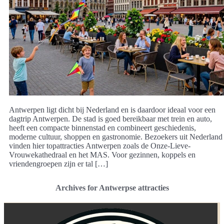
Antwerpen ligt dicht bij Nederland en is daardoor ideaal voor een
dagtrip Antwerpen. De stad is goed bereikbaar met trein en auto,
heeft een compacte binnenstad en combineert geschiedenis,
moderne cultuur, shoppen en gastronomie. Bezoekers uit Nederland
vinden hier topattracties Antwerpen zoals de Onze-Lieve-
Vrouwekathedraal en het MAS. Voor gezinnen, koppels en
vriendengroepen zijn er tal […]
Archives for Antwerpse attracties