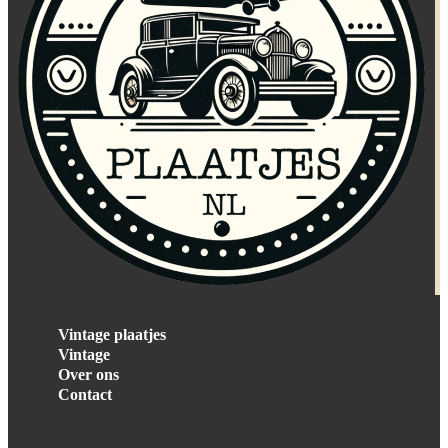
Vintage plaatjes
Vintage
Over ons
Contact