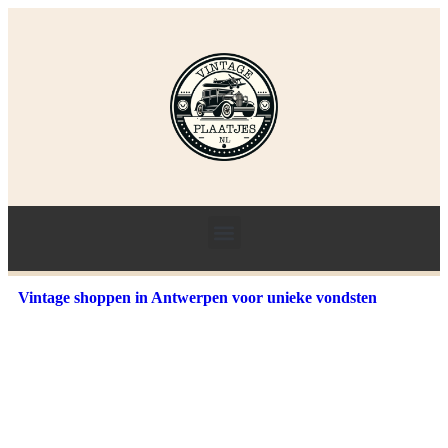
Vintage shoppen in Antwerpen voor unieke vondsten