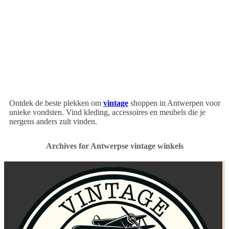
Ontdek de beste plekken om
vintage
shoppen in Antwerpen voor
unieke vondsten. Vind kleding, accessoires en meubels die je
nergens anders zult vinden.
Archives for Antwerpse vintage winkels