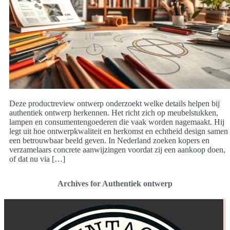
Deze productreview ontwerp onderzoekt welke details helpen bij
authentiek ontwerp herkennen. Het richt zich op meubelstukken,
lampen en consumentengoederen die vaak worden nagemaakt. Hij
legt uit hoe ontwerpkwaliteit en herkomst en echtheid design samen
een betrouwbaar beeld geven. In Nederland zoeken kopers en
verzamelaars concrete aanwijzingen voordat zij een aankoop doen,
of dat nu via […]
Archives for Authentiek ontwerp