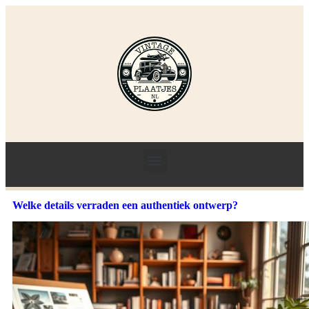
Welke details verraden een authentiek ontwerp?