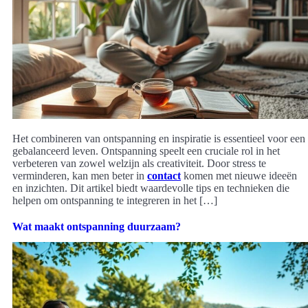
Het combineren van ontspanning en inspiratie is essentieel voor een
gebalanceerd leven. Ontspanning speelt een cruciale rol in het
verbeteren van zowel welzijn als creativiteit. Door stress te
verminderen, kan men beter in
contact
komen met nieuwe ideeën
en inzichten. Dit artikel biedt waardevolle tips en technieken die
helpen om ontspanning te integreren in het […]
Wat maakt ontspanning duurzaam?