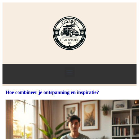
Hoe combineer je ontspanning en inspiratie?