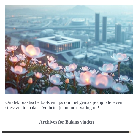
Ontdek praktische tools en tips om met gemak je digitale leven
stressvrij te maken. Verbeter je online ervaring nu!
Archives for Balans vinden