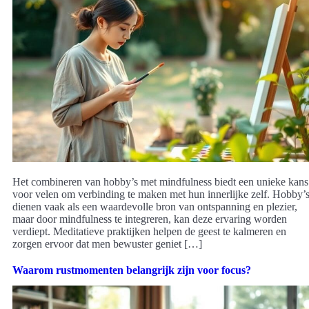
Het combineren van hobby’s met mindfulness biedt een unieke kans
voor velen om verbinding te maken met hun innerlijke zelf. Hobby’
dienen vaak als een waardevolle bron van ontspanning en plezier,
maar door mindfulness te integreren, kan deze ervaring worden
verdiept. Meditatieve praktijken helpen de geest te kalmeren en
zorgen ervoor dat men bewuster geniet […]
Waarom rustmomenten belangrijk zijn voor focus?