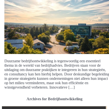
Duurzame bedrijfsontwikkeling is tegenwoordig een essentieel
thema in de wereld van bedrijfsadvies. Bedrijven staan voor de
uitdaging om duurzame praktijken te integreren in hun strategieën,
en consultancy kan hen hierbij helpen. Door deskundige begeleidin
in groene strategieën kunnen ondernemingen niet alleen hun impact
op het milieu verminderen, maar ook hun efficiëntie en
winstgevendheid verbeteren. Innovatieve […]
Archives for Bedrijfsontwikkeling