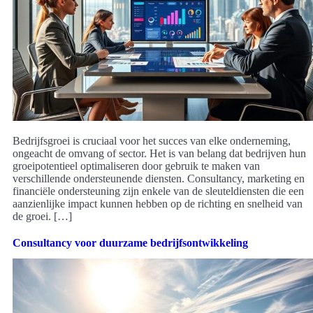
Bedrijfsgroei is cruciaal voor het succes van elke onderneming,
ongeacht de omvang of sector. Het is van belang dat bedrijven hun
groeipotentieel optimaliseren door gebruik te maken van
verschillende ondersteunende diensten. Consultancy, marketing en
financiële ondersteuning zijn enkele van de sleuteldiensten die een
aanzienlijke impact kunnen hebben op de richting en snelheid van
de groei. […]
Consultancy voor duurzame bedrijfsontwikkeling