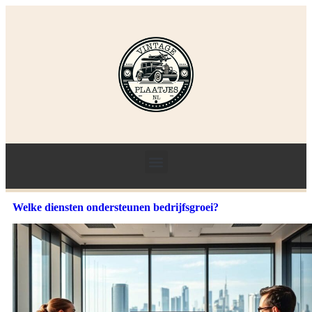
Welke diensten ondersteunen bedrijfsgroei?