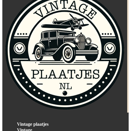
Vintage plaatjes
Vintage