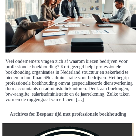
Veel ondernemers vragen zich af waarom kiezen bedrijven voor
professionele boekhouding? Kort gezegd helpt professionele
boekhouding organisaties in Nederland structuur en zekerheid te
bieden in hun financiële administratie voor bedrijven. Het begrip
professionele boekhouding omvat gespecialiseerde dienstverlening
door accountants en administratiekantoren. Denk aan boekingen,
btw-aangifte, salarisadministratie en de jaarrekening. Zulke taken
vormen de ruggengraat van efficiënt […]
Archives for Bespaar tijd met professionele boekhouding