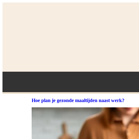
Hoe plan je gezonde maaltijden naast werk?