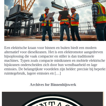
Een elektrische kraan voor binnen en buiten biedt een modern
alternatief voor dieselkranen. Het is een elektromotor aangedreven
hijsoplossing die vaak compacter en stiller is dan traditionele
machines. Typen zoals compacte minikranen en mobiele elektrische
hijskranen onderscheiden zich door hun wendbaarheid en lage
emissies. De belangrijkste voordelen zijn helder: precisie bij beperkt
ruimtegebruik, lagere emissies en […]
Archives for Binnenhijswerk