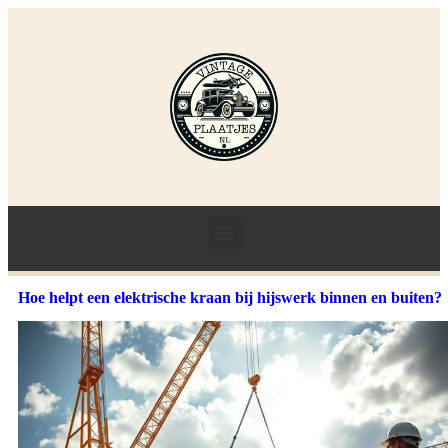
Hoe helpt een elektrische kraan bij hijswerk binnen en buiten?