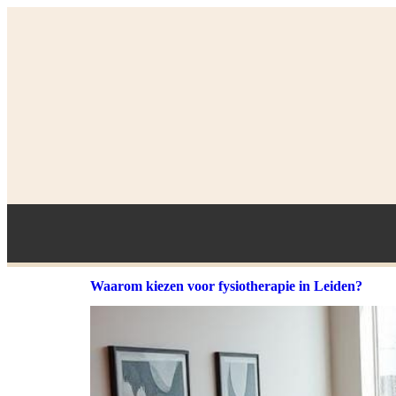
Waarom kiezen voor fysiotherapie in Leiden?