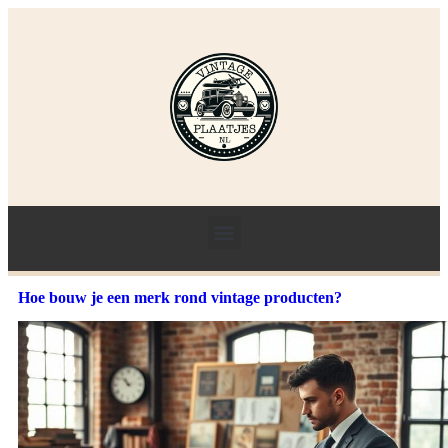
Hoe bouw je een merk rond vintage producten?