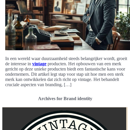
In een wereld waar duurzaamheid steeds belangrijker wordt, groeit
de interesse in
vintage
producten. Het opbouwen van een merk
gericht op deze unieke producten biedt een fantastische kans voor
ondernemers. Dit artikel legt stap voor stap uit hoe men een sterk
merk kan ontwikkelen dat zich richt op vintage. Het behandelt
cruciale aspecten van branding, […]
Archives for Brand identity