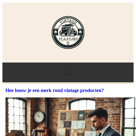
Hoe bouw je een merk rond vintage producten?