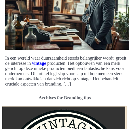
In een wereld waar duurzaamheid steeds belangrijker wordt, groeit
de interesse in
vintage
producten. Het opbouwen van een merk
gericht op deze unieke producten biedt een fantastische kans voor
ondernemers. Dit artikel legt stap voor stap uit hoe men een sterk
merk kan ontwikkelen dat zich richt op vintage. Het behandelt
cruciale aspecten van branding, […]
Archives for Branding tips