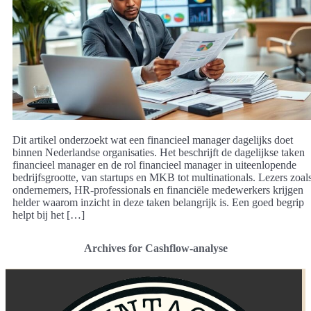
Dit artikel onderzoekt wat een financieel manager dagelijks doet
binnen Nederlandse organisaties. Het beschrijft de dagelijkse taken
financieel manager en de rol financieel manager in uiteenlopende
bedrijfsgrootte, van startups en MKB tot multinationals. Lezers zoal
ondernemers, HR-professionals en financiële medewerkers krijgen
helder waarom inzicht in deze taken belangrijk is. Een goed begrip
helpt bij het […]
Archives for Cashflow-analyse