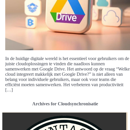
In de huidige digitale wereld is het essentieel voor gebruikers om de
juiste cloudoplossingen te vinden die naadloos kunnen
samenwerken met Google Drive. Het antwoord op de vraag “Welke
cloud integreert makkelijk met Google Drive?” is niet alleen van
belang voor individuele gebruikers, maar ook voor teams die
efficiënt moeten samenwerken. Het verbeteren van productiviteit
[…]
Archives for Cloudsynchronisatie