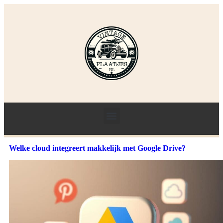
Welke cloud integreert makkelijk met Google Drive?