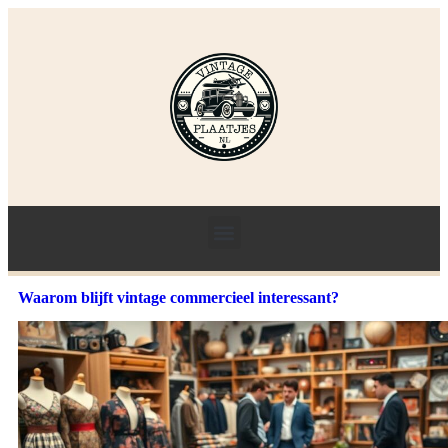
Waarom blijft vintage commercieel interessant?