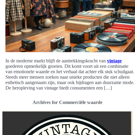
In de moderne markt blijft de aantrekkingskracht van
vintage
goederen opmerkelijk groeien. Dit komt voort uit een combinatie
van emotionele waarde en het verhaal dat achter elk stuk schuilgaat.
Steeds meer mensen zoeken naar unieke producten die niet alleen
esthetisch aangenaam zijn, maar ook bijdragen aan duurzame mode.
De heropleving van vintage biedt consumenten een […]
Archives for Commerciële waarde