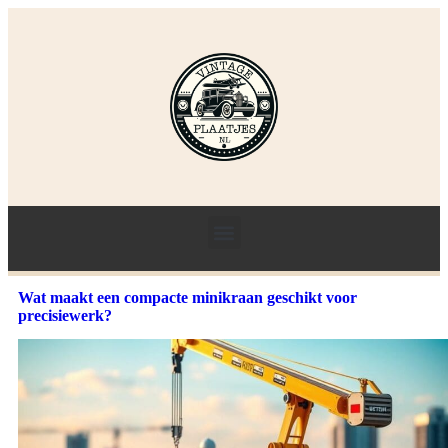
Wat maakt een compacte minikraan geschikt voor
precisiewerk?