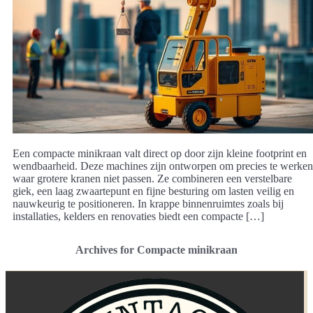
Een compacte minikraan valt direct op door zijn kleine footprint en
wendbaarheid. Deze machines zijn ontworpen om precies te werken
waar grotere kranen niet passen. Ze combineren een verstelbare
giek, een laag zwaartepunt en fijne besturing om lasten veilig en
nauwkeurig te positioneren. In krappe binnenruimtes zoals bij
installaties, kelders en renovaties biedt een compacte […]
Archives for Compacte minikraan