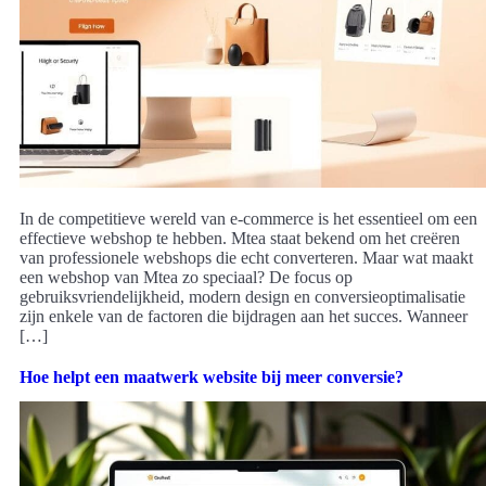
In de competitieve wereld van e-commerce is het essentieel om een
effectieve webshop te hebben. Mtea staat bekend om het creëren
van professionele webshops die echt converteren. Maar wat maakt
een webshop van Mtea zo speciaal? De focus op
gebruiksvriendelijkheid, modern design en conversieoptimalisatie
zijn enkele van de factoren die bijdragen aan het succes. Wanneer
[…]
Hoe helpt een maatwerk website bij meer conversie?