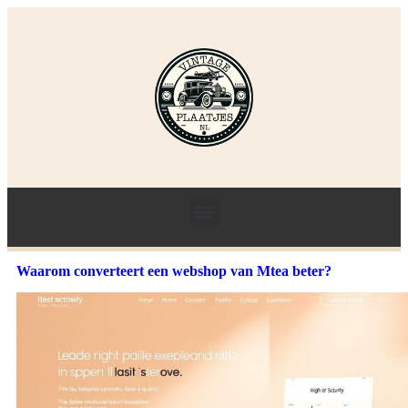
Waarom converteert een webshop van Mtea beter?