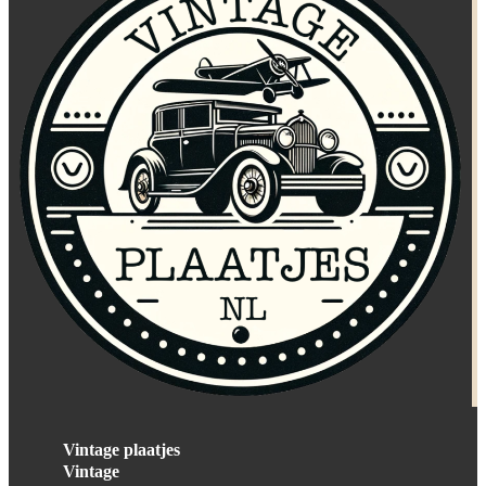
Vintage plaatjes
Vintage