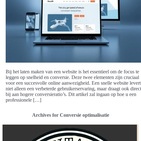
Bij het laten maken van een website is het essentieel om de focus te
leggen op snelheid en conversie. Deze twee elementen zijn cruciaal
voor een succesvolle online aanwezigheid. Een snelle website levert
niet alleen een verbeterde gebruikerservaring, maar draagt ook direc
bij aan hogere conversieratio’s. Dit artikel zal ingaan op hoe u een
professionele […]
Archives for Conversie optimalisatie