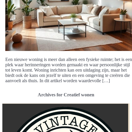
Een nieuwe woning is meer dan alleen een fysieke ruimte; het is een
plek waar herinneringen worden gemaakt en waar persoonlijke stijl
tot leven komt. Woning inrichten kan een uitdaging zijn, maar het
biedt ook de kans om jezelf te uiten en een omgeving te creëren die
aanvoelt als thuis. In dit artikel worden waardevolle […]
Archives for Creatief wonen