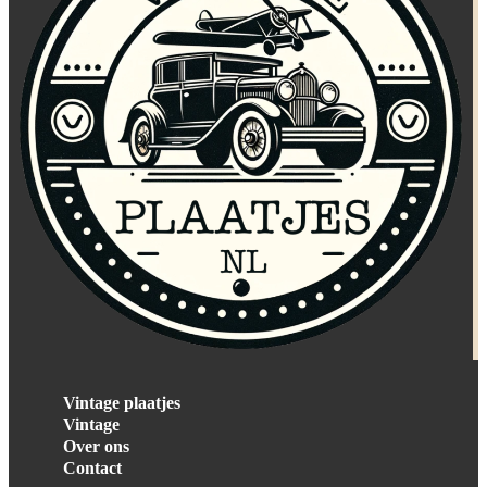
Vintage plaatjes
Vintage
Over ons
Contact