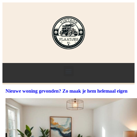
Nieuwe woning gevonden? Zo maak je hem helemaal eigen