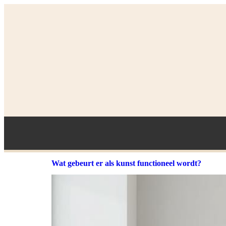
Wat gebeurt er als kunst functioneel wordt?