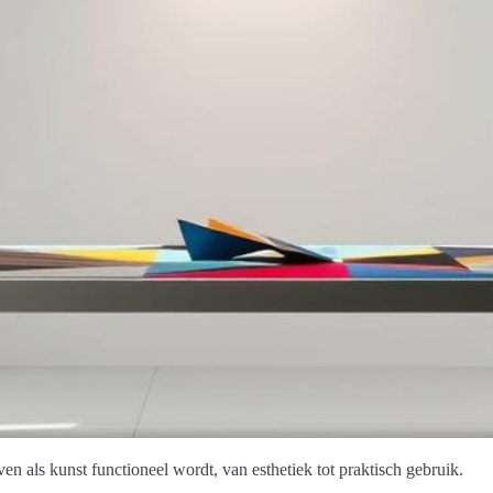
en als kunst functioneel wordt, van esthetiek tot praktisch gebruik.