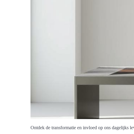
Ontdek de transformatie en invloed op ons dagelijks lev