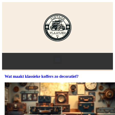
Wat maakt klassieke koffers zo decoratief?