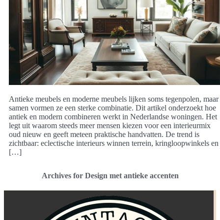
Antieke meubels en moderne meubels lijken soms tegenpolen, maar
samen vormen ze een sterke combinatie. Dit artikel onderzoekt hoe
antiek en modern combineren werkt in Nederlandse woningen. Het
legt uit waarom steeds meer mensen kiezen voor een interieurmix
oud nieuw en geeft meteen praktische handvatten. De trend is
zichtbaar: eclectische interieurs winnen terrein, kringloopwinkels en
[…]
Archives for Design met antieke accenten