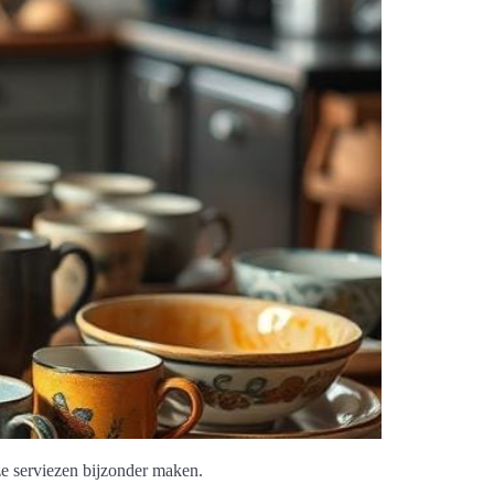
ze serviezen bijzonder maken.