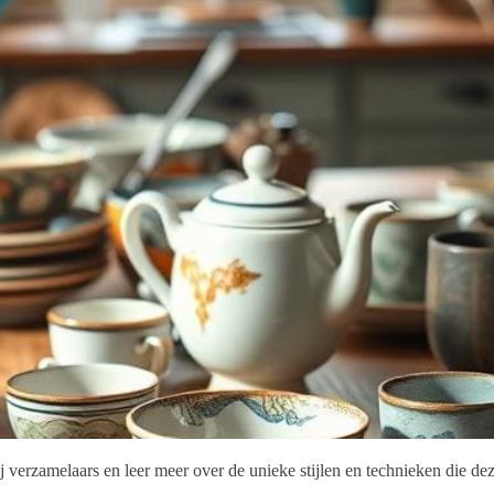
 verzamelaars en leer meer over de unieke stijlen en technieken die de