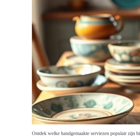
Ontdek welke handgemaakte serviezen populair zijn bij