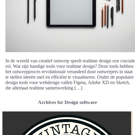
In de wereld van creatief ontwerp speelt realtime design een cruciale
rol. Wat zijn handige tools voor realtime design? Deze tools hebben
het ontwerpproces revolutionair veranderd door ontwerpers in staat
te stellen ideeën snel en efficiënt te visualiseren. Onder de populaire
design tools voor webdesign vallen Figma, Adobe XD en Sketch,
die allemaal realtime samenwerking […]
Archives for Design software