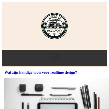
Wat zijn handige tools voor realtime design?