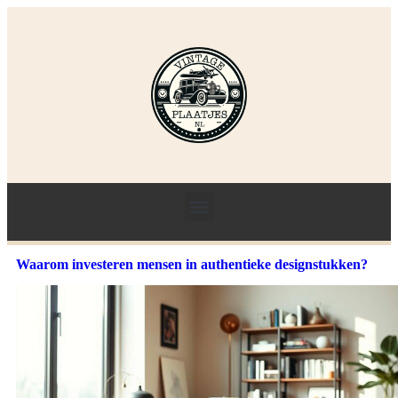
Waarom investeren mensen in authentieke designstukken?