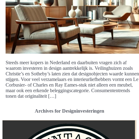
Steeds meer kopers in Nederland en daarbuiten vragen zich af
waarom investeren in design aantrekkelijk is. Veilinghuizen zoals
Christie’s en Sotheby’s laten zien dat designobjecten waarde kunnen
stijgen. Voor veel verzamelaars en interieurliefhebbers vormt een Le
Corbusier- of Charles en Ray Eames-stuk niet alleen een meubel,
maar ook een erkende beleggingscategorie. Consumententrends
tonen dat originaliteit […]
Archives for Designinvesteringen