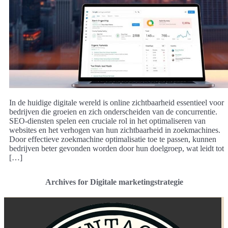
In de huidige digitale wereld is online zichtbaarheid essentieel voor
bedrijven die groeien en zich onderscheiden van de concurrentie.
SEO-diensten spelen een cruciale rol in het optimaliseren van
websites en het verhogen van hun zichtbaarheid in zoekmachines.
Door effectieve zoekmachine optimalisatie toe te passen, kunnen
bedrijven beter gevonden worden door hun doelgroep, wat leidt tot
[…]
Archives for Digitale marketingstrategie