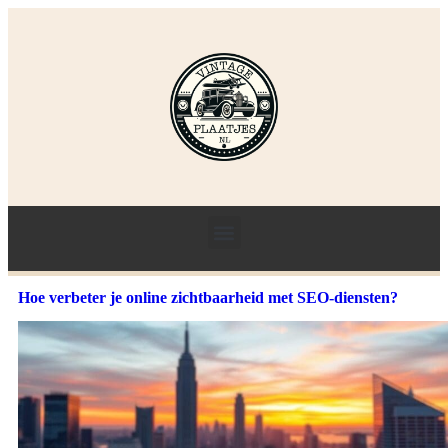
Hoe verbeter je online zichtbaarheid met SEO-diensten?