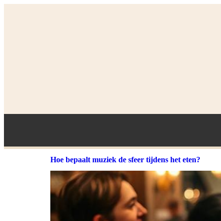
Hoe bepaalt muziek de sfeer tijdens het eten?