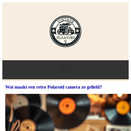
Wat maakt een retro Polaroid camera zo geliefd?