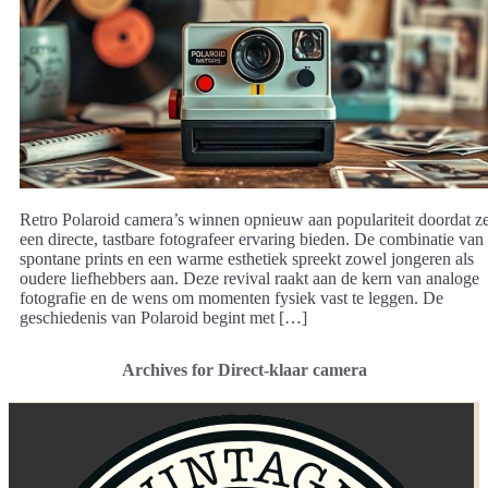
Retro Polaroid camera’s winnen opnieuw aan populariteit doordat z
een directe, tastbare fotografeer ervaring bieden. De combinatie van
spontane prints en een warme esthetiek spreekt zowel jongeren als
oudere liefhebbers aan. Deze revival raakt aan de kern van analoge
fotografie en de wens om momenten fysiek vast te leggen. De
geschiedenis van Polaroid begint met […]
Archives for Direct-klaar camera