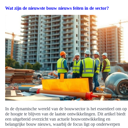
Wat zijn de nieuwste bouw nieuws feiten in de sector?
In de dynamische wereld van de bouwsector is het essentieel om op
de hoogte te blijven van de laatste ontwikkelingen. Dit artikel biedt
een uitgebreid overzicht van actuele bouwontwikkeling en
belangrijke bouw nieuws, waarbij de focus ligt op onderwerpen