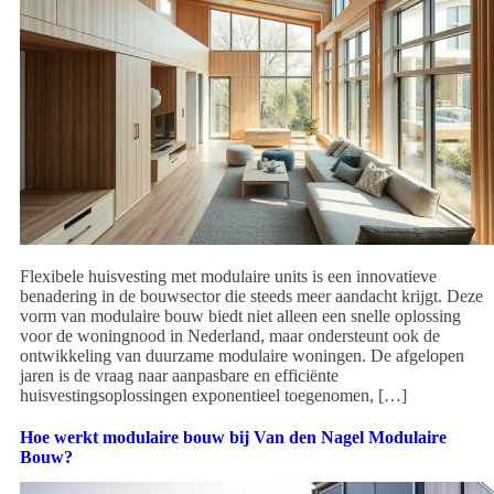
Flexibele huisvesting met modulaire units is een innovatieve
benadering in de bouwsector die steeds meer aandacht krijgt. Deze
vorm van modulaire bouw biedt niet alleen een snelle oplossing
voor de woningnood in Nederland, maar ondersteunt ook de
ontwikkeling van duurzame modulaire woningen. De afgelopen
jaren is de vraag naar aanpasbare en efficiënte
huisvestingsoplossingen exponentieel toegenomen, […]
Hoe werkt modulaire bouw bij Van den Nagel Modulaire
Bouw?