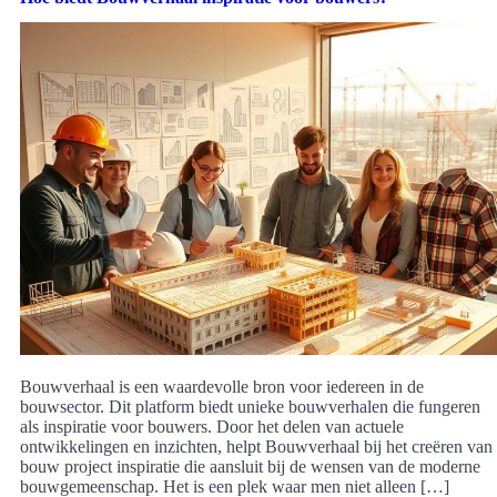
Bouwverhaal is een waardevolle bron voor iedereen in de
bouwsector. Dit platform biedt unieke bouwverhalen die fungeren
als inspiratie voor bouwers. Door het delen van actuele
ontwikkelingen en inzichten, helpt Bouwverhaal bij het creëren van
bouw project inspiratie die aansluit bij de wensen van de moderne
bouwgemeenschap. Het is een plek waar men niet alleen […]