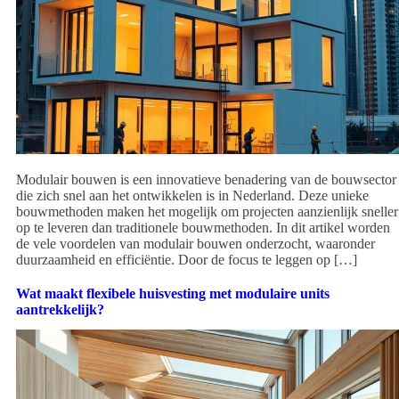
Modulair bouwen is een innovatieve benadering van de bouwsector
die zich snel aan het ontwikkelen is in Nederland. Deze unieke
bouwmethoden maken het mogelijk om projecten aanzienlijk sneller
op te leveren dan traditionele bouwmethoden. In dit artikel worden
de vele voordelen van modulair bouwen onderzocht, waaronder
duurzaamheid en efficiëntie. Door de focus te leggen op […]
Wat maakt flexibele huisvesting met modulaire units
aantrekkelijk?