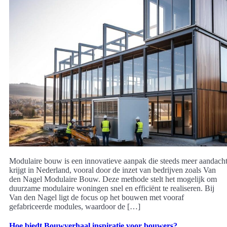
Modulaire bouw is een innovatieve aanpak die steeds meer aandach
krijgt in Nederland, vooral door de inzet van bedrijven zoals Van
den Nagel Modulaire Bouw. Deze methode stelt het mogelijk om
duurzame modulaire woningen snel en efficiënt te realiseren. Bij
Van den Nagel ligt de focus op het bouwen met vooraf
gefabriceerde modules, waardoor de […]
Hoe biedt Bouwverhaal inspiratie voor bouwers?