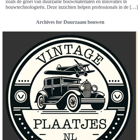
zoals de groei van duurzame bouwmaterialen en innovaties in
bouwtechnologieën. Deze inzichten helpen professionals in de […]
Archives for Duurzaam bouwen